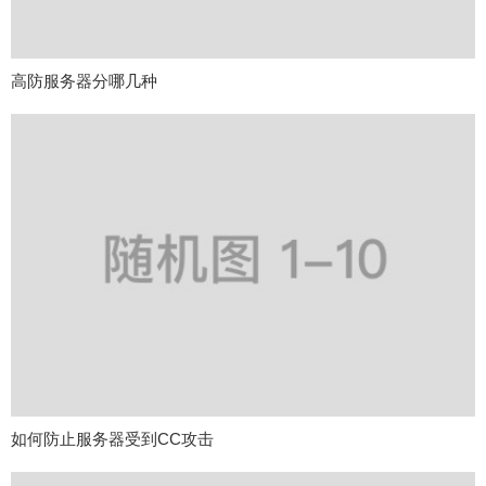
高防服务器分哪几种
如何防止服务器受到CC攻击