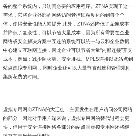
备的整个系统内，只访问必要的应用程序。ZTNA实现了这一
需求，它将企业外部的网络访问管控细粒度化的到每个个
体，使得安全性能大幅提升;此外，ZTNA还降低了互连成本
并降低了复杂性，可以节省大量成本，因为所有需要在企业
网络或安全解决方案中互连的系统可以统一与云和企业数据
中心建立互联网连接，因此企业可以节省大量“内部连接”开支
成本，例如：减少防火墙、安全堆栈、MPLS连接以及站点到
站点虚拟专用网 ，同时企业还可以大量节省创建和管理规则
集所花费的时间。
虚拟专用网向ZTNA的大迁徙，主要发生在用户访问公司网络
的部分，因此对于用户端来说，虚拟专用网的替代过程会更
快，但用于安全连接网络各部分的站点间虚拟专用网还将继
续存在相当长一段时间。