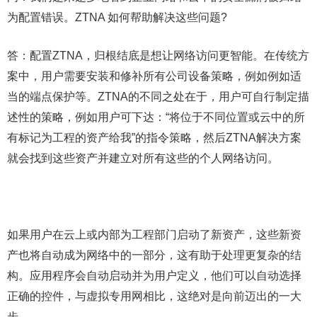
为配置错误。ZTNA 如何帮助解决这些问题?
答：配置ZTNA，归根结底是想让网络访问更智能。在传统方
案中，用户需要安装和修补所有公司设备策略，例如例如适
当的端点保护等。ZTNA的不同之处在于，用户可自行制定描
述性的策略，例如用户可下达：“将位于不同位置或云中的所
有标记为工程的资产给我”的指令策略，然后ZTNA解决方案
就会找到这些资产并建立对所有这些的个人网络访问。
如果用户在云上或内部为工程部门启动了新资产，这些新资
产也将自动成为网络中的一部分，这有助于处理更复杂的结
构。应用程序会自动启动并为用户定义，他们可以自动选择
正确的控件，与虚拟专用网相比，这绝对是向前迈出的一大
步。