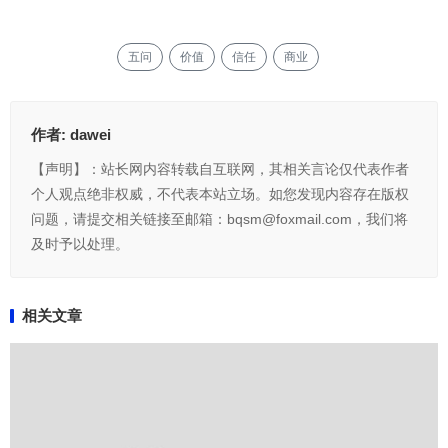
五问
价值
信任
商业
作者:
dawei
【声明】：站长网内容转载自互联网，其相关言论仅代表作者
个人观点绝非权威，不代表本站立场。如您发现内容存在版权
问题，请提交相关链接至邮箱：bqsm@foxmail.com，我们将
及时予以处理。
相关文章