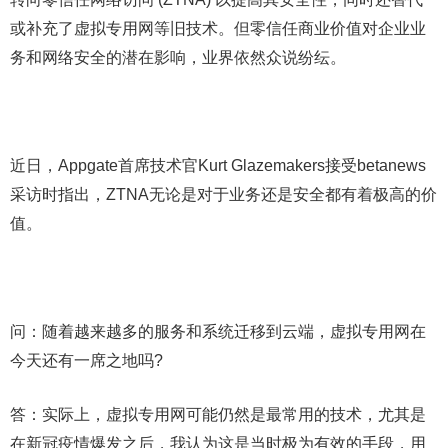
或补充了虚拟专用网等旧技术。但零信任商业价值对企业业
务和网络安全的潜在影响，业界依然众说纷纭。
近日，Appgate首席技术官Kurt Glazemakers接受betanews
采访时指出，ZTNA无论是对于业务还是安全都有着极高的价
值。
问：随着越来越多的服务和系统迁移到云端，虚拟专用网在
今天还有一席之地吗?
答：实际上，虚拟专用网可能仍然是最常用的技术，尤其是
在新冠疫情爆发之后，我认为这是当时极为有效的手段，用