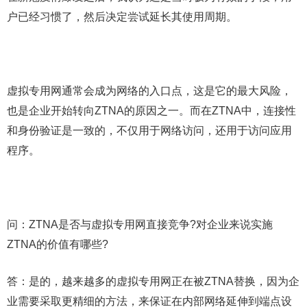
户已经习惯了，然后决定尝试延长其使用周期。
虚拟专用网通常会成为网络的入口点，这是它的最大风险，
也是企业开始转向ZTNA的原因之一。而在ZTNA中，连接性
和身份验证是一致的，不仅用于网络访问，还用于访问应用
程序。
问：ZTNA是否与虚拟专用网直接竞争?对企业来说实施
ZTNA的价值有哪些?
答：是的，越来越多的虚拟专用网正在被ZTNA替换，因为企
业需要采取更精细的方法，来保证在内部网络延伸到端点设