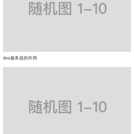
dns服务器的作用