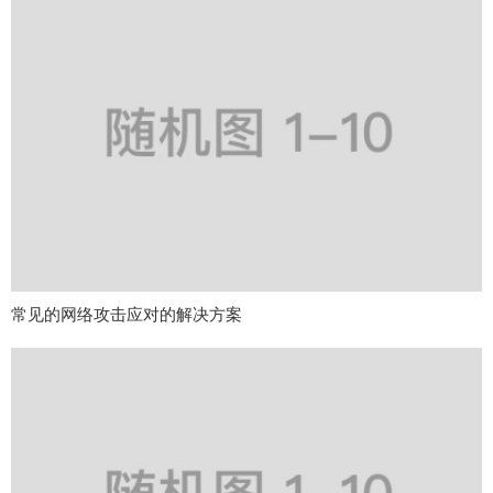
常见的网络攻击应对的解决方案