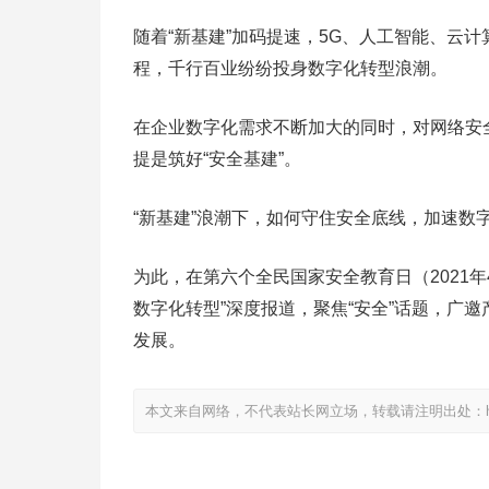
随着“新基建”加码提速，5G、人工智能、云
程，千行百业纷纷投身数字化转型浪潮。
在企业数字化需求不断加大的同时，对网络安
提是筑好“安全基建”。
“新基建”浪潮下，如何守住安全底线，加速数
为此，在第六个全民国家安全教育日（2021年
数字化转型”深度报道，聚焦“安全”话题，广
发展。
本文来自网络，不代表站长网立场，转载请注明出处：