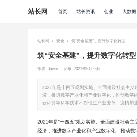
站长网
首页
站长资讯
创业
大数据
站长网
安全
筑“安全基建”，提升数字化转型
筑“安全基建”，提升数字化转型
作者:
dawei
发布: 2021年5月25日
2021年是十四五规划实施、全面建设社会主
济，推进数字产业化和产业数字化，推动数字经
云计算等科学技术不断催生产业变革，疫情加
2021年是“十四五”规划实施、全面建设社会
经济，推进数字产业化和产业数字化，推动数