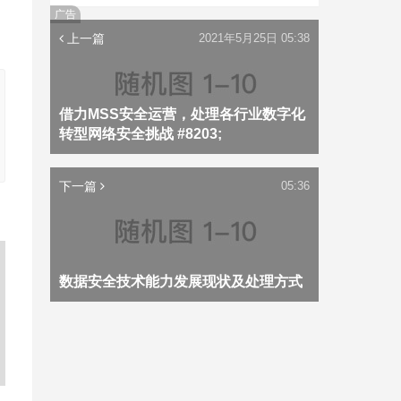
广告
上一篇
2021年5月25日 05:38
借力MSS安全运营，处理各行业数字化
转型网络安全挑战 #8203;
下一篇
05:36
数据安全技术能力发展现状及处理方式