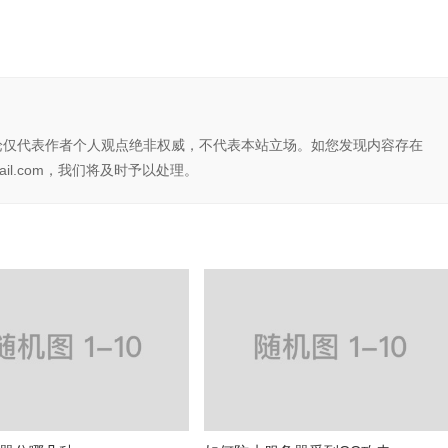
论仅代表作者个人观点绝非权威，不代表本站立场。如您发现内容存在
il.com，我们将及时予以处理。