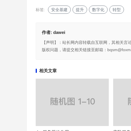
标签:
安全基建
提升
数字化
转型
作者:
dawei
【声明】：站长网内容转载自互联网，其相关言
版权问题，请提交相关链接至邮箱：bqsm@foxma
相关文章