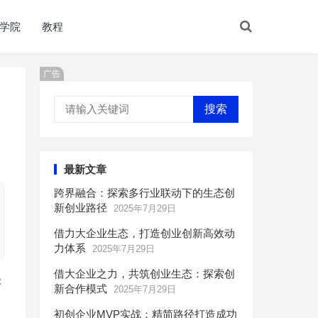
学院
教程
广告
搜索
最新文章
跨界融合：探索多行业联动下的生态创
新创业路径
2025年7月29日
借力大企业生态，打造创业创新高效动
力体系
2025年7月29日
借大企业之力，共筑创业生态：探索创
字
新合作模式
2025年7月29日
初创企业MVP实战：精简路径打造成功