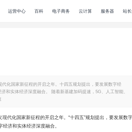
运营中心
百科
电子商务
云计算
服务器
站长
义现代化国家新征程的开启之年。十四五规划提出，要发展数字经
济和实体经济深度融合。 随着新基建加码提速，5G、人工智能、
速
主义现代化国家新征程的开启之年。“十四五”规划提出，要发展数
字经济和实体经济深度融合。