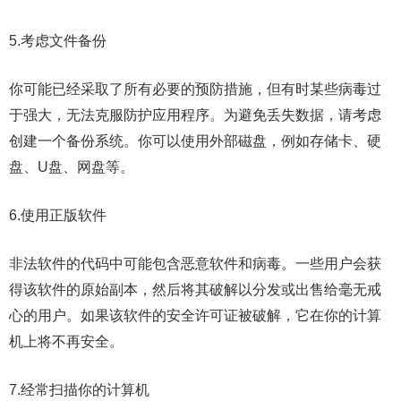
5.考虑文件备份
你可能已经采取了所有必要的预防措施，但有时某些病毒过
于强大，无法克服防护应用程序。为避免丢失数据，请考虑
创建一个备份系统。你可以使用外部磁盘，例如存储卡、硬
盘、U盘、网盘等。
6.使用正版软件
非法软件的代码中可能包含恶意软件和病毒。一些用户会获
得该软件的原始副本，然后将其破解以分发或出售给毫无戒
心的用户。如果该软件的安全许可证被破解，它在你的计算
机上将不再安全。
7.经常扫描你的计算机