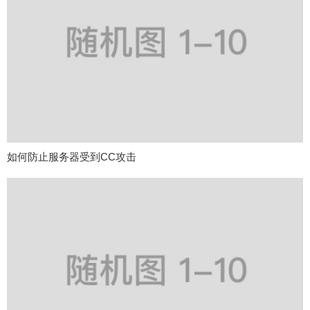
如何防止服务器受到CC攻击