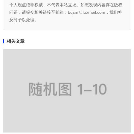
个人观点绝非权威，不代表本站立场。如您发现内容存在版权
问题，请提交相关链接至邮箱：bqsm@foxmail.com，我们将
及时予以处理。
相关文章