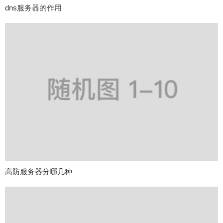
dns服务器的作用
高防服务器分哪几种