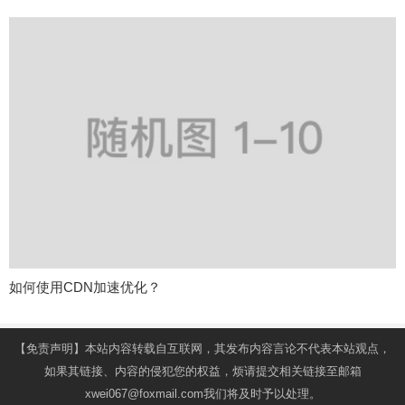
如何使用CDN加速优化？
【免责声明】本站内容转载自互联网，其发布内容言论不代表本站观点，
如果其链接、内容的侵犯您的权益，烦请提交相关链接至邮箱
xwei067@foxmail.com我们将及时予以处理。