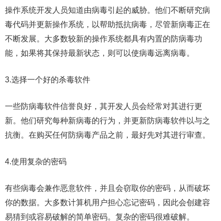
操作系统开发人员知道由病毒引起的威胁。他们不断研究病
毒代码并更新操作系统，以帮助抵抗病毒，尽管新病毒正在
不断发展。大多数较新的操作系统都具有内置的防病毒功
能，如果将其保持最新状态，则可以使病毒远离病毒。
3.选择一个好的杀毒软件
一些防病毒软件信誉良好，其开发人员会经常对其进行更
新。他们研究每种新病毒的行为，并更新防病毒软件以与之
抗衡。在购买任何防病毒产品之前，最好先对其进行审查。
4.使用复杂的密码
有些病毒会兼作恶意软件，并且会窃取你的密码，从而破坏
你的数据。大多数计算机用户担心忘记密码，因此会创建容
易猜到或容易破解的简单密码。复杂的密码很难破解。