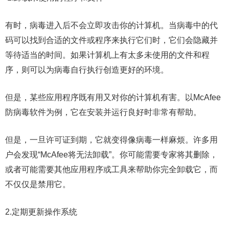
有时，病毒进入后不会立即攻击你的计算机。当病毒中的代
码可以找到合适的文件或程序来执行它们时，它们会隐藏并
等待适当的时间。如果计算机上有太多未使用的文件和程
序，则可以为病毒自行执行创造更好的环境。
但是，某些应用程序既有用又对你的计算机有害。以McAfee
防病毒软件为例，它在安装并运行良好时非常有帮助。
但是，一旦许可证到期，它就变得像病毒一样麻烦。许多用
户会发现“McAfee将无法卸载”。你可能需要专家将其删除，
或者可能需要其他应用程序或工具来帮助你完全卸载它，而
不仅仅是禁用它。
2.定期更新操作系统