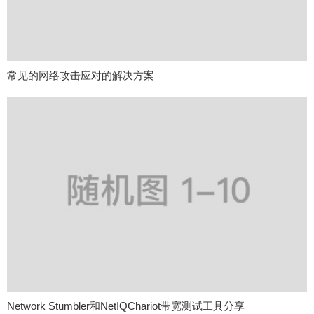
常见的网络攻击应对的解决方案
Network Stumbler和NetIQChariot带宽测试工具分享