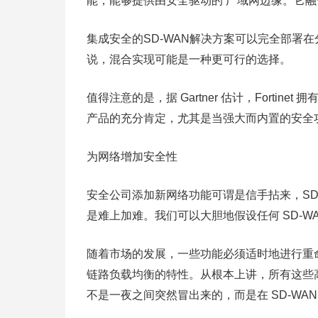
能，能够提供由安全驱动的 广域网边缘。它融合
集成安全的SD-WAN解决方案可以完全部署
说，混合实现可能是一种更可行的选择。
值得注意的是，据 Gartner 估计，Fortinet 
产品的充分肯定，尤其是当强大而内置的安全
为网络增加安全性
安全公司添加新网络功能可谓是信手拈来，SD-
是难上加难。我们可以大胆地假设任何 SD-W
随着市场的发展，一些功能必须适时地进行重
链路负载均衡的特性。从根本上讲，所有这些高
不是一夜之间突然冒出来的，而是在 SD-WA