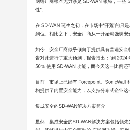
网络厂商根本无力涉足 SD-WAN 领域，一些
性”。
在 SD-WAN 诞生之初，在市场中“开荒”的只是
到位。相比之下，安全厂商从一开始就强调安
如今，安全厂商似乎倾向于提供具有普遍安全特性的
告对此进行了重大预测，报告指出：“到 202
50％ 使用 SD-WAN 功能，而今天这一比例还不
目前，市场上已经有 Forcepoint、SonicWall
构提供了内置安全能力，以支持分布式企业这
集成安全的SD-WAN解决方案简介
显然，集成安全的SD-WAN解决方案包括领先的