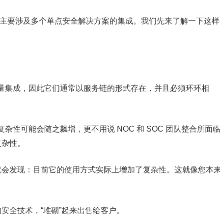
方法主要涉及多个单点安全解决方案的集成。我们先来了解一下这样
量集成，因此它们通常以服务链的形式存在，并且必须环环相
性可能会随之飙增，更不用说 NOC 和 SOC 团队整合所面
复杂性。
性，就会发现：目前它的使用方式实际上增加了复杂性。这就像您本
的安全技术，“堆砌”起来出售给客户。