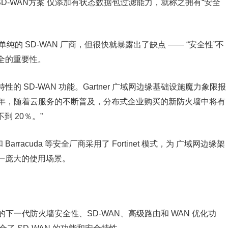
 SD-WAN方案 仅添加有状态数据包过滤能力，就称之拥有“安全
单纯的 SD-WAN 厂商，但很快就暴露出了缺点 —— “安全性”不
全的重要性。
 SD-WAN 功能。Gartner 广域网边缘基础设施魔力象限报
4 年，随着云服务的不断普及，分布式企业购买的新防火墙中将有
到 20％。”
 和 Barracuda 等安全厂商采用了 Fortinet 模式，为 广域网边缘架
一庞大的使用场景。
下一代防火墙安全性、SD-WAN、高级路由和 WAN 优化功