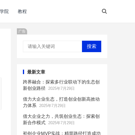
学院
教程
广告
搜索
最新文章
跨界融合：探索多行业联动下的生态创
新创业路径
2025年7月29日
借力大企业生态，打造创业创新高效动
力体系
2025年7月29日
借大企业之力，共筑创业生态：探索创
新合作模式
2025年7月29日
初创企业MVP实战：精简路径打造成功