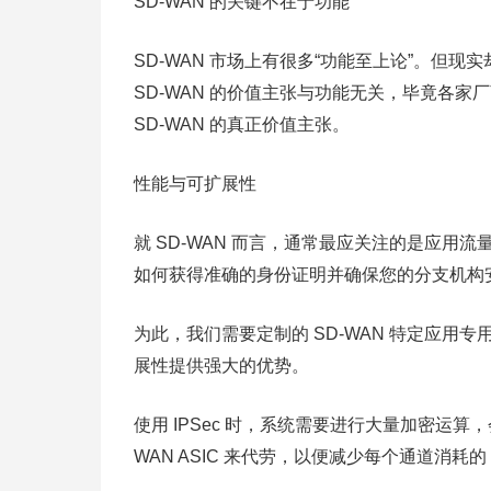
SD-WAN 的关键不在于功能
SD-WAN 市场上有很多“功能至上论”。但
SD-WAN 的价值主张与功能无关，毕竟各
SD-WAN 的真正价值主张。
性能与可扩展性
就 SD-WAN 而言，通常最应关注的是应用流
如何获得准确的身份证明并确保您的分支机构
为此，我们需要定制的 SD-WAN 特定应用专
展性提供强大的优势。
使用 IPSec 时，系统需要进行大量加密运算，
WAN ASIC 来代劳，以便减少每个通道消耗的 C