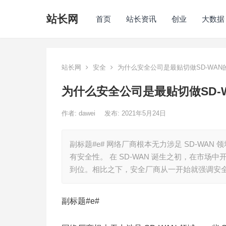
站长网
首页
站长资讯
创业
大数据
站长网
安全
为什么安全公司是最贴切做SD-WAN
为什么安全公司是最贴切做SD-
作者:
dawei
发布: 2021年5月24日
副标题#e# 网络厂商根本无力涉足 SD-WAN
有安全性。 在 SD-WAN 诞生之初，在市场中
到位。相比之下，安全厂商从一开始就强调安
副标题#e#