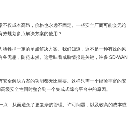
案不仅成本高昂，价格也永远不固定。一些安全厂商可能会无论
有效规划多点解决方案的使用？
力牺牲掉一定的单点解决方案。我们知道，这不是一种有效的风
备无患，防范未然。这意味着威胁情报是关键，许多 SD-WAN
有安全解决方案的功能都无比重要。这样只需一个经验丰富的安
功能和高级安全性同时整合到一个集成式综合平台中的原因。
这一点，从而避免了更复杂的管理、许可问题，以及较高的成本或