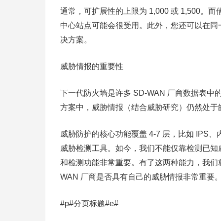
通常，可扩展性的上限为 1,000 或 1,500。
中心站点可能会很受用。此外，您还可以在同
决方案。
威胁情报的重要性
下一代防火墙是许多 SD-WAN 厂商数据表中
方案中，威胁情报（结合威胁研究）仍然处于
威胁防护的核心功能覆盖 4-7 层，比如 IP
威胁检测工具。如今，我们不能仅靠检测已知
和检测功能非常重要。有了这两种能力，我们就
WAN 厂商是否具有自己的威胁情报非常重要
#p#分页标题#e#