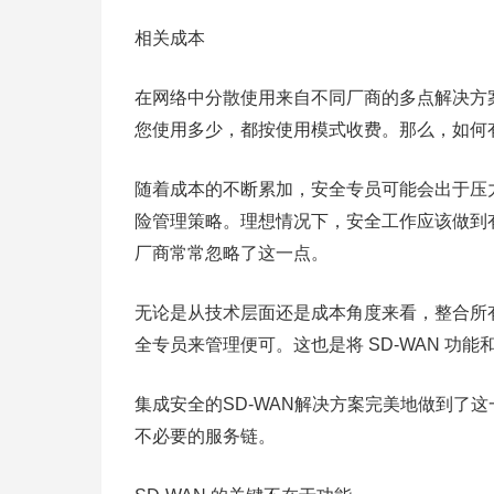
相关成本
在网络中分散使用来自不同厂商的多点解决方
您使用多少，都按使用模式收费。那么，如何
随着成本的不断累加，安全专员可能会出于压
险管理策略。理想情况下，安全工作应该做到有
厂商常常忽略了这一点。
无论是从技术层面还是成本角度来看，整合所
全专员来管理便可。这也是将 SD-WAN 
集成安全的SD-WAN解决方案完美地做到了
不必要的服务链。