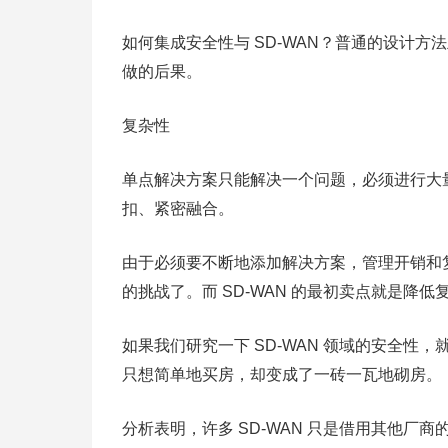
如何集成安全性与 SD-WAN？普通的设计
做的后果。
复杂性
单点解决方案只能解决一个问题，必须进行大
扣、紧密融合。
由于必须要不断地添加解决方案，管理开销和复杂
的挑战了。而 SD-WAN 的最初卖点就是降低
如果我们研究一下 SD-WAN 领域的安全
只想简单地买房，却变成了一砖一瓦地砌房。
分析表明，许多 SD-WAN 只是借用其他厂商