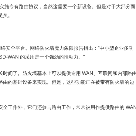
上实施专有路由协议，当然这需要一个新设备。但是对于大部分而
足矣。
的网络安全平台。网络防火墙魔力象限报告指出：“中小型企业多功
中 SD-WAN 的采用是一个强劲的推动力。”
长时间了。防火墙基本上可以提供专用 WAN、互联网和内部路
路由的基础设备来实现。但是，这些功能正在被带有防火墙的边
安全工作外，它们还参与路由工作，常常被用作提供路由的 WA