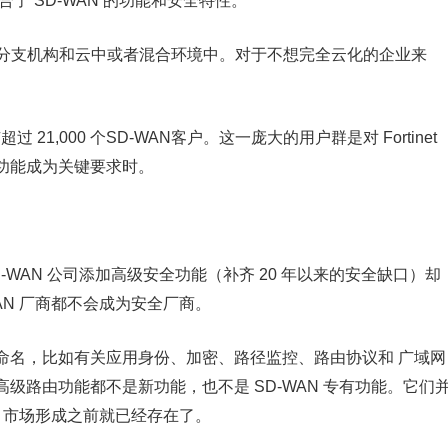
了 SD-WAN 的功能和安全特性。
在分支机构和云中或者混合环境中。对于不想完全云化的企业来
拥有超过 21,000 个SD-WAN客户。这一庞大的用户群是对 Fortinet
功能成为关键要求时。
WAN 公司添加高级安全功能（补齐 20 年以来的安全缺口）却
AN 厂商都不会成为安全厂商。
命名，比如有关应用身份、加密、路径监控、路由协议和 广域网
级路由功能都不是新功能，也不是 SD-WAN 专有功能。它们
N 市场形成之前就已经存在了。