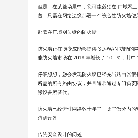
但是，在某些场景中，您可能必须在 广域网
言，只需在网络边缘部署一个综合性防火墙便
部署在广域网边缘的防火墙
防火墙正在演变成能够提供 SD-WAN 功能
能防火墙市场在 2018 年增长了 10.1％，其
仔细想想，您会发现防火墙已经充当路由器很
所需的所有路由协议，并且通常通过专门负责
缘设备所替代。
防火墙已经进驻网络数十年了，除了做分内的
边缘设备。
传统安全设计的问题