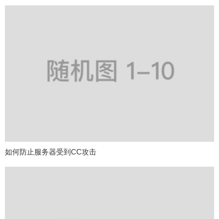
如何防止服务器受到CC攻击