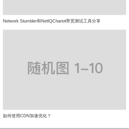
Network Stumbler和NetIQChariot带宽测试工具分享
如何使用CDN加速优化？