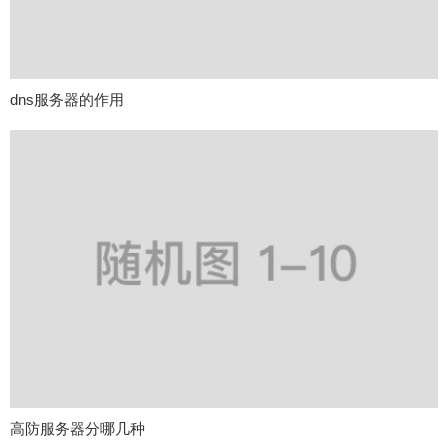
dns服务器的作用
高防服务器分哪几种