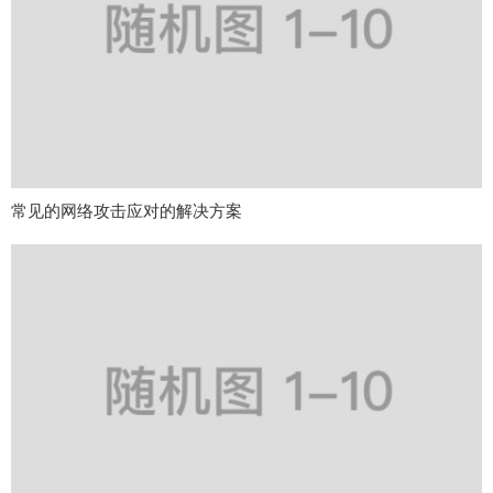
常见的网络攻击应对的解决方案