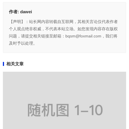
作者:
dawei
【声明】：站长网内容转载自互联网，其相关言论仅代表作者
个人观点绝非权威，不代表本站立场。如您发现内容存在版权
问题，请提交相关链接至邮箱：bqsm@foxmail.com，我们将
及时予以处理。
相关文章