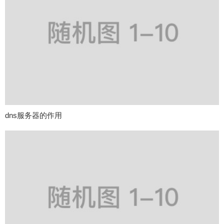
dns服务器的作用