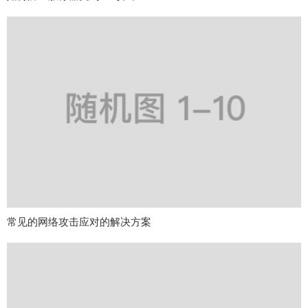
常见的网络攻击应对的解决方案