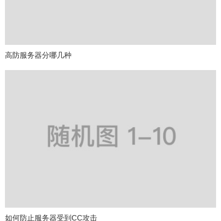
高防服务器分哪几种
如何防止服务器受到CC攻击