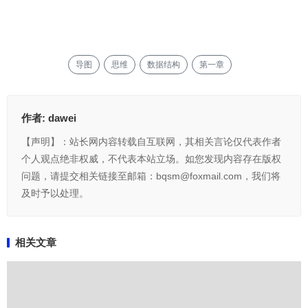
导图
思维
数据结构
第一章
作者:
dawei
【声明】：站长网内容转载自互联网，其相关言论仅代表作者
个人观点绝非权威，不代表本站立场。如您发现内容存在版权
问题，请提交相关链接至邮箱：bqsm@foxmail.com，我们将
及时予以处理。
相关文章