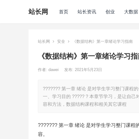
站长网
首页
站长资讯
创业
大数据
站长网
安全
《数据结构》第一章绪论学习指南
《数据结构》第一章绪论学习指
作者:
dawei
发布: 2021年5月23日
??????? 第一章 绪论 是对学生学习整
一、学习目的 ????? ? 本章节学习，是
容和方法，数据结构课程和相关其它课程
??????? 第一章 绪论 是对学生学习整
容。