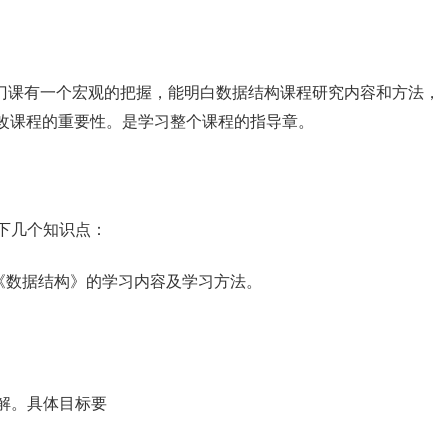
构这门课有一个宏观的把握，能明白数据结构课程研究内容和方法，
改课程的重要性。是学习整个课程的指导章。
以下几个知识点：
，《数据结构》的学习内容及学习方法。
理解。具体目标要