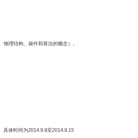
、物理结构、操作和算法的概念）。
间为2014.9.8至2014.9.15