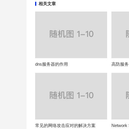
相关文章
dns服务器的作用
高防服务
常见的网络攻击应对的解决方案
Network