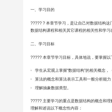
一、学习目的
????? ? 本章节学习，是让自己对数据结
数据结构课程和相关其它课程的相关性和学习
二、学习目标
????? 本章节学习目标，具体地说，要掌握
学生从宏观上掌握“数据结构”的相关概念
算法的概念和算法表示工具和一般分析能力
理解抽象数据类型。
????? 主要学习的重点是数据结构的概念和
理解和述说以下概念性内容：