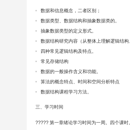
数据和信息概念，二者区别；
数据类型、数据结构和抽象数据类的。
抽象数据类型的定义形式。
数据结构研究内容（从整体上理解逻辑结构
四种常见逻辑结构及特点。
常见存储结构
数据的一般操作含义和功能。
算法的概念特点、时间和空间分析特点
数据结构课程学习方法。
三、学习时间
????? 第一章绪论学习时间为一周。四个课时。具体时