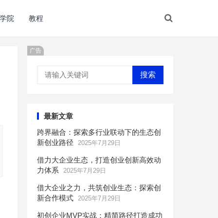
学院
教程
广告
搜索
最新文章
跨界融合：探索多行业联动下的生态创
新创业路径
2025年7月29日
借力大企业生态，打造创业创新高效动
力体系
2025年7月29日
借大企业之力，共筑创业生态：探索创
新合作模式
2025年7月29日
初创企业MVP实战：精简路径打造成功