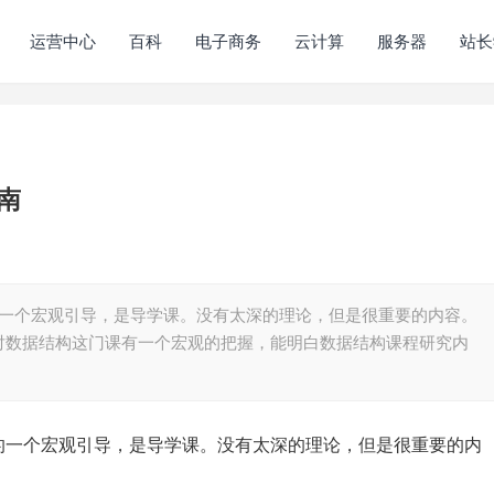
运营中心
百科
电子商务
云计算
服务器
站长
南
门课程的一个宏观引导，是导学课。没有太深的理论，但是很重要的内容。
让自己对数据结构这门课有一个宏观的把握，能明白数据结构课程研究内
门课程的一个宏观引导，是导学课。没有太深的理论，但是很重要的内