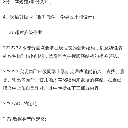
2分，本题扣到0分为止。
4、课后升级业（提升教学，学会应用和设计）
二 ?? 课后升级作业
??????? 本部分重点要掌握线性表的逻辑结构，以及线性表
的各种物理结构思想，然后重点掌握顺序结构的相关算法。
?????? 实现自己班级同学上学期英语成绩的输入、查找、删
除、输出等操作。使用顺序存储结构来数据的存储。在自己
博文中上传自己作业。其中包括如下三部分内容：
???? ADT的定论；
? ?? 数据类型的定义;