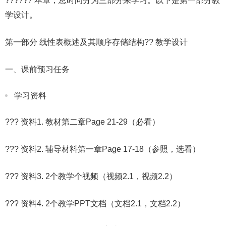
?????? 本章，总时问分为三部分来学习。以下是第一部分教
学设计。
第一部分 线性表概述及其顺序存储结构?? 教学设计
一、课前预习任务
学习资料
??? 资料1. 教材第二章Page 21-29（必看）
??? 资料2. 辅导材料第一章Page 17-18（参照，选看）
??? 资料3. 2个教学个视频（视频2.1，视频2.2）
??? 资料4. 2个教学PPT文档（文档2.1，文档2.2）