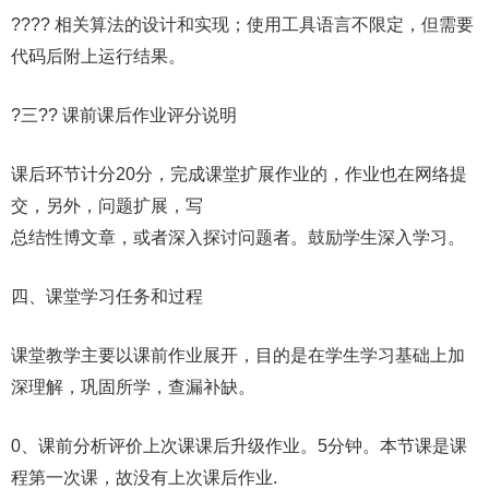
???? 相关算法的设计和实现；使用工具语言不限定，但需要
代码后附上运行结果。
?三?? 课前课后作业评分说明
课后环节计分20分，完成课堂扩展作业的，作业也在网络提
交，另外，问题扩展，写
总结性博文章，或者深入探讨问题者。鼓励学生深入学习。
四、课堂学习任务和过程
课堂教学主要以课前作业展开，目的是在学生学习基础上加
深理解，巩固所学，查漏补缺。
0、课前分析评价上次课课后升级作业。5分钟。本节课是课
程第一次课，故没有上次课后作业.