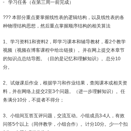
学习任务（在第三周一前完成）
??? 本部分重点要掌握线性表的逻辑结构，以及线性表的各
种物理结构思想，然后重点掌握顺序结构的相关算法
1、学习资料1和资料2，即学习课本和辅导教材，看2个教学
视频（视频在博客课程中给出链接）。并在网上提交本章节
的知识点总结导图。（目的是记忆和理解知识）。总分10
分。
2、试做课后作业，根据学习和作业结果，查阅课本或相关资
料，并在网络上提交2至3个问题。（进一步理解知识）。任
务满分10分，不提者不得分；
3、小组间互答互评问题，交流互动。小组成员3-4人，有效
问答5个以上（同伴教学，小组合作）。计分10分。少一个扣