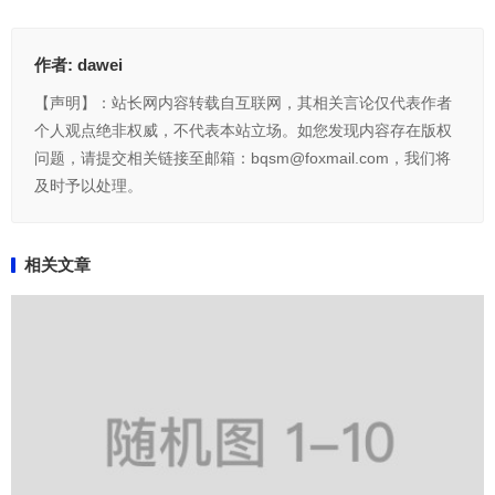
作者:
dawei
【声明】：站长网内容转载自互联网，其相关言论仅代表作者
个人观点绝非权威，不代表本站立场。如您发现内容存在版权
问题，请提交相关链接至邮箱：bqsm@foxmail.com，我们将
及时予以处理。
相关文章