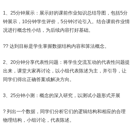
1、25分钟展示：展示好的课前作业知识总结导图，包括5分
钟展示，10分钟学生评价，5分钟讨论引入。结合课前作业情
况进行概念性小结，为后续内容打好基础。
?? 达到目标是学生掌握数据结构内容和算法概念。
2、20分钟分享代表性问题：将学生交流互动的代表性问题提
出来，课堂大家再讨论，以小组代表陈述为主，并引导，让
同学们得出正确答案或解决方向。
3、25分钟小测：概念的深入研究，以测试小题形式开展
? 列出一个数据，同学们分析它们的逻辑结构和相应的合理
物理结构，小组讨论，代表陈述。