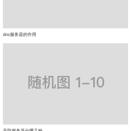
dns服务器的作用
高防服务器分哪几种