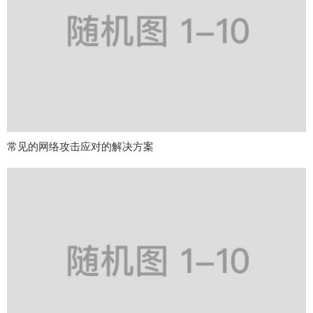
常见的网络攻击应对的解决方案