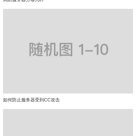
如何防止服务器受到CC攻击