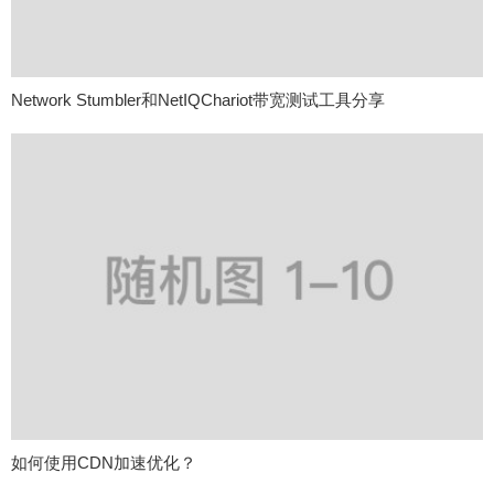
Network Stumbler和NetIQChariot带宽测试工具分享
如何使用CDN加速优化？