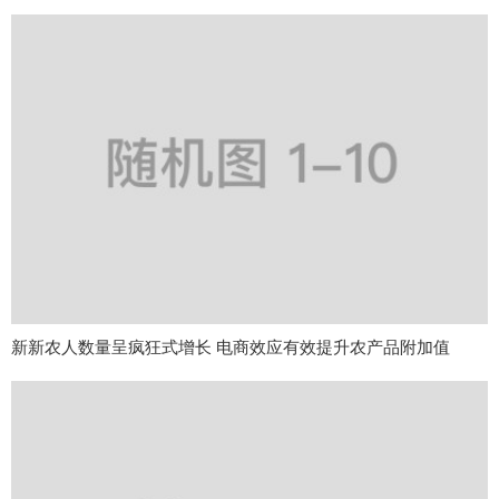
新新农人数量呈疯狂式增长 电商效应有效提升农产品附加值