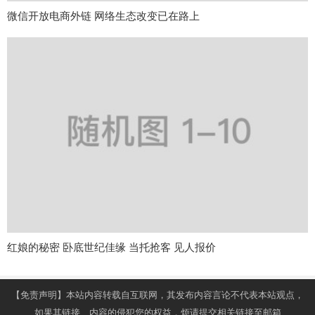
微信开放电商外链 网络生态改变已在路上
红娘的秘密 卧底世纪佳缘 当托抢客 见人报价
【免责声明】本站内容转载自互联网，其发布内容言论不代表本站观点，
如果其链接、内容的侵犯您的权益，烦请提交相关链接至邮箱