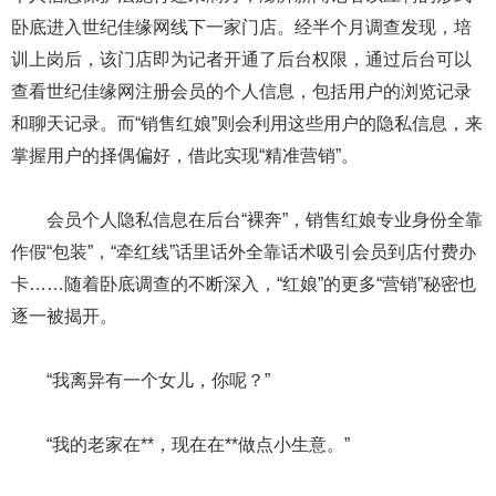
卧底进入世纪佳缘网线下一家门店。经半个月调查发现，培
训上岗后，该门店即为记者开通了后台权限，通过后台可以
查看世纪佳缘网注册会员的个人信息，包括用户的浏览记录
和聊天记录。而“销售红娘”则会利用这些用户的隐私信息，来
掌握用户的择偶偏好，借此实现“精准营销”。
会员个人隐私信息在后台“裸奔”，销售红娘专业身份全靠
作假“包装”，“牵红线”话里话外全靠话术吸引会员到店付费办
卡……随着卧底调查的不断深入，“红娘”的更多“营销”秘密也
逐一被揭开。
“我离异有一个女儿，你呢？”
“我的老家在**，现在在**做点小生意。”