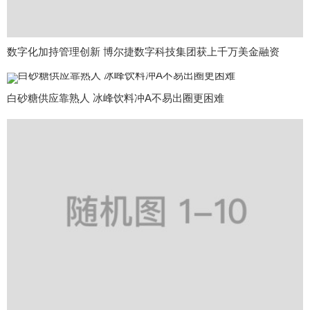
数字化加持管理创新 博尔捷数字科技集团获上千万美金融资
白砂糖供应靠熟人 冰峰饮料冲A不易出圈更困难