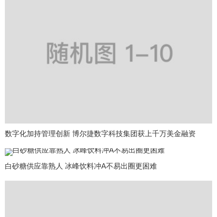
数字化加持管理创新 博尔捷数字科技集团获上千万美金融资
白砂糖供应靠熟人 冰峰饮料冲A不易出圈更困难