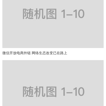
微信开放电商外链 网络生态改变已在路上