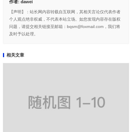
作者:
dawei
【声明】：站长网内容转载自互联网，其相关言论仅代表作者
个人观点绝非权威，不代表本站立场。如您发现内容存在版权
问题，请提交相关链接至邮箱：bqsm@foxmail.com，我们将
及时予以处理。
相关文章