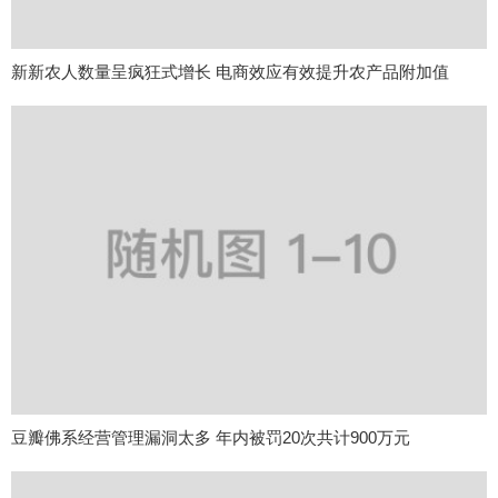
新新农人数量呈疯狂式增长 电商效应有效提升农产品附加值
豆瓣佛系经营管理漏洞太多 年内被罚20次共计900万元