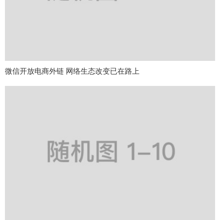
微信开放电商外链 网络生态改变已在路上