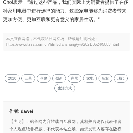
Choi表示，“通过这些产品，我们实际上为消费者提供了在多
种家用电器中进行选择的能力。这些家电能够为消费者带来
更加方便、更加互联和更有意义的家居生活。”
本文来自网络，不代表站长网立场，转载请注明出处：
https://www.tzzz.com.cn/html/dianshang/yw/2021/0524/5883.html
2020
三星
创建
创新
家居
家电
新标
现代
生活方式
作者:
dawei
【声明】：站长网内容转载自互联网，其相关言论仅代表作者
个人观点绝非权威，不代表本站立场。如您发现内容存在版权