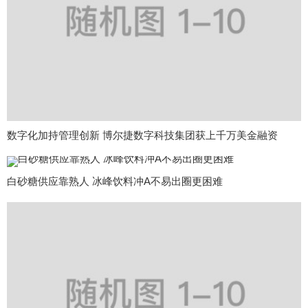
数字化加持管理创新 博尔捷数字科技集团获上千万美金融资
白砂糖供应靠熟人 冰峰饮料冲A不易出圈更困难