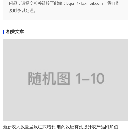
问题，请提交相关链接至邮箱：bqsm@foxmail.com，我们将
及时予以处理。
相关文章
新新农人数量呈疯狂式增长 电商效应有效提升农产品附加值