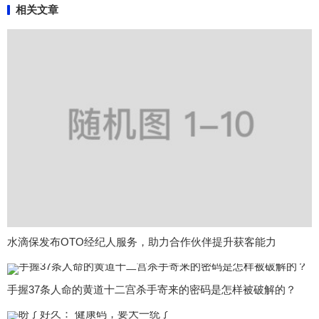
相关文章
水滴保发布OTO经纪人服务，助力合作伙伴提升获客能力
手握37条人命的黄道十二宫杀手寄来的密码是怎样被破解的？