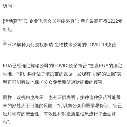
访问：
[活动]阿里云“企业飞天会员年终盛典”：新户最高可得1212元
红包
FDA已经确定辉瑞公司的COVID-疫苗符合 "签发EUA的法定
标准。"该机构评估了该疫苗的数据，发现有"明确的证据"表
明它可能有效地保护公众免受新型冠状病毒的侵害。
同样，该机构也表示，也有证据表明，接种这种疫苗可能带
来的好处大于可能的风险，“可以向公众和医学界保证，它已
经对现有的安全性、有效性和制造质量信息进行了全面评
估”。