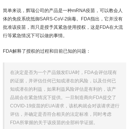
简单来说，辉瑞公司的产品是一种mRNA疫苗，可以教会人
体的免疫系统抵御SARS-CoV-2病毒。FDA指出，它并没有
批准该疫苗，而只是授予其紧急使用授权，这是FDA在大流
行等紧急情况下可以做的事情。
FDA解释了授权的过程和目前已知的问题：
在决定是否为一个产品颁发EUA时，FDA会评估现有
的证据，并评估任何已知或潜在的风险，以及任何已
知或潜在的利益，如果利益风险评估是有利的，该产
品就会在紧急情况下提供。一旦制造商向FDA提交了
COVID-19疫苗的EUA请求，该机构就会对该请求进行
评估，并确定是否符合相关的法定标准，同时考虑
FDA所掌握的关于该疫苗的全部科学证据。