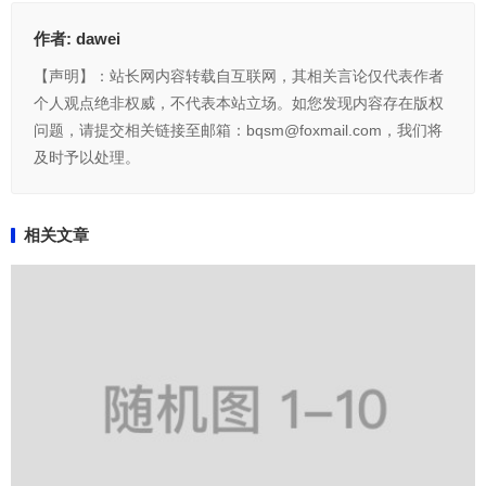
作者:
dawei
【声明】：站长网内容转载自互联网，其相关言论仅代表作者
个人观点绝非权威，不代表本站立场。如您发现内容存在版权
问题，请提交相关链接至邮箱：bqsm@foxmail.com，我们将
及时予以处理。
相关文章