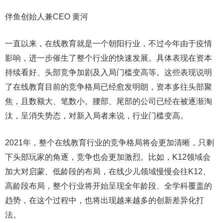
伴鱼创始人兼CEO 黄河
一直以来，在线教育就是一个朝阳行业，不过今年由于疫情
影响，进一步催生了整个行业的快速发展。具体表现在资本
持续看好、头部竞争加剧及入局门槛变高等。这些表现说明
了在线教育目前的竞争格局已经愈发明朗，资本多往头部聚
焦，且数额大、笔数小。腰部、尾部的公司已经在被逐渐淘
汰，呈消失势态，对新入局者来说，行业门槛变高。
2021年，整个在线教育行业的竞争格局将会更加清晰，只剩
下头部玩家的角逐，竞争也会更加激烈。比如，K12领域会
加大对启蒙、低龄段的布局，在线少儿领域慢慢会往K12、
高龄段布局，整个行业将开始呈现全年龄段、全学科覆盖的
趋势，在这个过程中，也将出现越来越多的创新差异化打
法。