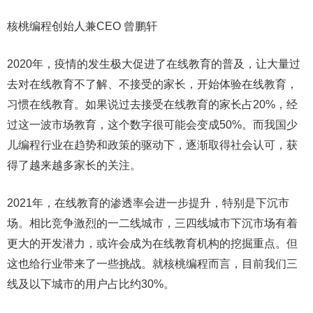
核桃编程创始人兼CEO 曾鹏轩
2020年，疫情的发生极大促进了在线教育的普及，让大量过
去对在线教育不了解、不接受的家长，开始体验在线教育，
习惯在线教育。如果说过去接受在线教育的家长占20%，经
过这一波市场教育，这个数字很可能会变成50%。而我国少
儿编程行业在趋势和政策的驱动下，逐渐取得社会认可，获
得了越来越多家长的关注。
2021年，在线教育的渗透率会进一步提升，特别是下沉市
场。相比竞争激烈的一二线城市，三四线城市下沉市场有着
更大的开发潜力，或许会成为在线教育机构的挖掘重点。但
这也给行业带来了一些挑战。就核桃编程而言，目前我们三
线及以下城市的用户占比约30%。