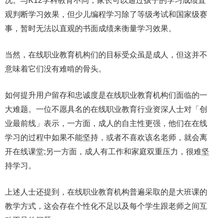
况。与K12学科教育不同，家长可以通过孩子的学习成绩直
观判断学习效果，但少儿编程学习除了等级考试和国家级赛
事，暂时无法以直观的书面成绩来衡量学习效果。
当然，在线职业教育机构们的目标受众虽是成人，但这并不
意味着它们没有难啃的骨头。
如何提升用户留存和忠诚度是在线职业教育机构们面临的一
大难题。一位不愿具名的在线职业教育行业资深人士对「创
业最前线」表示，一方面，成人的自主性更强，他们在在线
学习的过程中如果不能坚持，或者不喜欢该名老师，就会离
开在线课堂;另一方面，成人有工作和家庭双重压力，很难坚
持学习。
上述人士还提到，在线职业教育机构普遍采取的是大班课的
教学方式，这会存在个性化不足以及每个学生跟老师之间互