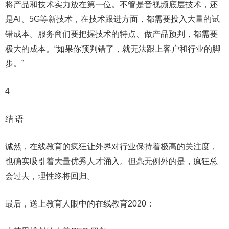
将产品和技术实力放在第一位。不管是音视频底层技术，还
是AI、5G等新技术，在技术跟进方面，都需要投入大量的试
错成本。服务商们要把握技术的特点、做产品预判，都需要
极大的成本。“如果你预判错了，就无法跟上客户和行业的脚
步。”
4
结 语
诚然，在线教育的疯狂让外界对行业保持着极高的关注度，
也确实吸引着大量优秀人才涌入。但毫无例外的是，疯狂总
会过去，理性终将回归。
最后，送上教育人眼中的在线教育2020：