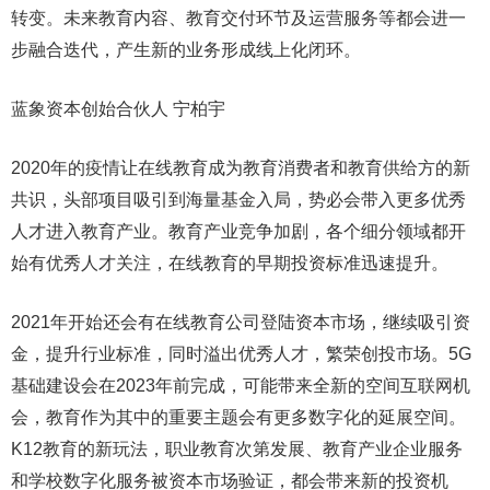
转变。未来教育内容、教育交付环节及运营服务等都会进一
步融合迭代，产生新的业务形成线上化闭环。
蓝象资本创始合伙人 宁柏宇
2020年的疫情让在线教育成为教育消费者和教育供给方的新
共识，头部项目吸引到海量基金入局，势必会带入更多优秀
人才进入教育产业。教育产业竞争加剧，各个细分领域都开
始有优秀人才关注，在线教育的早期投资标准迅速提升。
2021年开始还会有在线教育公司登陆资本市场，继续吸引资
金，提升行业标准，同时溢出优秀人才，繁荣创投市场。5G
基础建设会在2023年前完成，可能带来全新的空间互联网机
会，教育作为其中的重要主题会有更多数字化的延展空间。
K12教育的新玩法，职业教育次第发展、教育产业企业服务
和学校数字化服务被资本市场验证，都会带来新的投资机