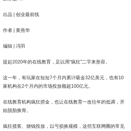
出品 | 创业最前线
作者 | 黄燕华
编辑 | 冯羽
提起2020年的在线教育，足以用“疯狂”二字来形容。
这一年，有玩家在短短7个月内累计吸金32亿美元，也有10
家机构在2个月内的市场投放额超100亿元。
在线教育机构疯狂捞金，也让在线教育一改往年的低调，开
始脱胎换骨。
疯狂揽客、烧钱投放，以亏损换规模，这些互联网圈的常见