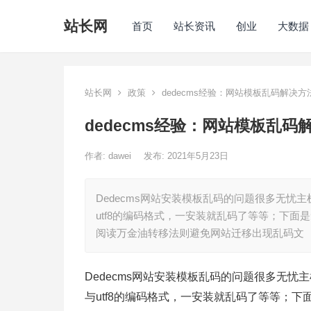
站长网
首页
站长资讯
创业
大数据
站长网
政策
dedecms经验：网站模板乱码解决方
dedecms经验：网站模板乱码
作者:
dawei
发布: 2021年5月23日
Dedecms网站安装模板乱码的问题很多无忧
utf8的编码格式，一安装就乱码了等等；下
阅读万金油转移法则避免网站迁移出现乱码文
Dedecms网站安装模板乱码的问题很多无忧
与utf8的编码格式，一安装就乱码了等等；