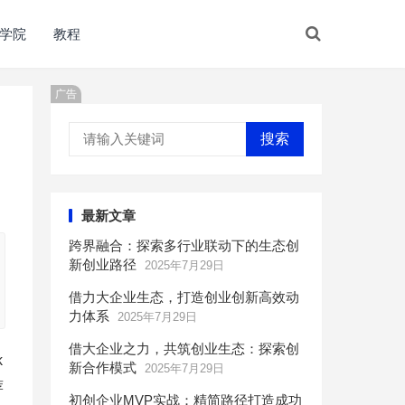
学院
教程
广告
搜索
最新文章
跨界融合：探索多行业联动下的生态创
新创业路径
2025年7月29日
借力大企业生态，打造创业创新高效动
力体系
2025年7月29日
借大企业之力，共筑创业生态：探索创
k
新合作模式
2025年7月29日
荐
初创企业MVP实战：精简路径打造成功