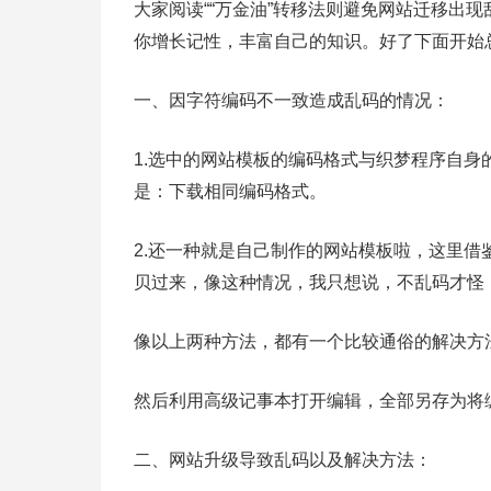
大家阅读““万金油”转移法则避免网站迁移出
你增长记性，丰富自己的知识。好了下面开始
一、因字符编码不一致造成乱码的情况：
1.选中的网站模板的编码格式与织梦程序自
是：下载相同编码格式。
2.还一种就是自己制作的网站模板啦，这里借
贝过来，像这种情况，我只想说，不乱码才怪
像以上两种方法，都有一个比较通俗的解决方
然后利用高级记事本打开编辑，全部另存为将编码
二、网站升级导致乱码以及解决方法：