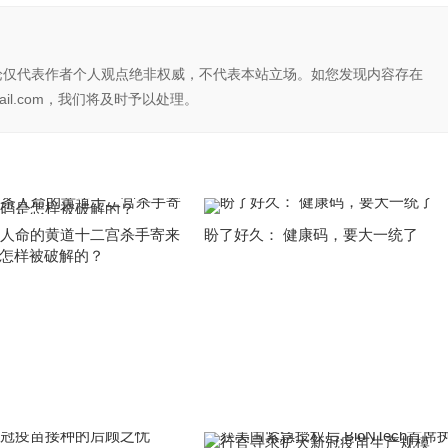
论仅代表作者个人观点绝非权威，不代表本站立场。如您发现内容存在
il.com，我们将及时予以处理。
条人命的黄道十二宫杀手寄来
盼了好久： 健康码，要大一统了
怎样被破解的？