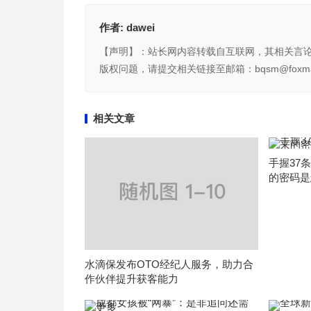
作者:
dawei
【声明】：站长网内容转载自互联网，其相关言
版权问题，请提交相关链接至邮箱：bqsm@foxma
相关文章
手握37
的密码是
水滴保发布OTO经纪人服务，助力合
作伙伴提升获客能力