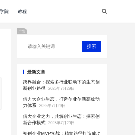
学院
教程
广告
搜索
最新文章
跨界融合：探索多行业联动下的生态创
新创业路径
2025年7月29日
借力大企业生态，打造创业创新高效动
力体系
2025年7月29日
借大企业之力，共筑创业生态：探索创
新合作模式
2025年7月29日
初创企业MVP实战：精简路径打造成功