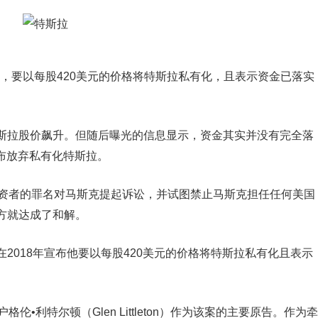
示，要以每股420美元的价格将特斯拉私有化，且表示资金已落实
斯拉股价飙升。但随后曝光的信息显示，资金其实并没有完全落
宣布放弃私有化特斯拉。
投资者的罪名对马斯克提起诉讼，并试图禁止马斯克担任任何美国
方就达成了和解。
2018年宣布他要以每股420美元的价格将特斯拉私有化且表示
格伦•利特尔顿（Glen Littleton）作为该案的主要原告。作为牵