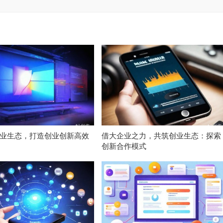
业生态，打造创业创新高效
借大企业之力，共筑创业生态：探索
创新合作模式