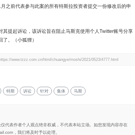
1月之前代表参与此案的所有特斯拉投资者提交一份修改后的申
提起诉讼，该诉讼旨在阻止马斯克使用个人Twitter账号分享
回了。（小狐狸）
https://www.tzzz.com.cn/html/chuangye/moshi/2021/0523/4777.html
特斯
诉讼
针对
集体
马斯
论仅代表作者个人观点绝非权威，不代表本站立场。如您发现内容存在
il.com，我们将及时予以处理。