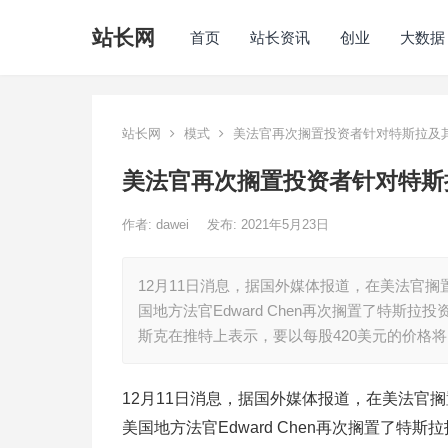
站长网
首页
站长资讯
创业
大数据
站长网
模式
美法官再次搁置投资者针对特斯拉及其
美法官再次搁置投资者针对特斯
作者:
dawei
发布: 2021年5月23日
12月11日消息，据国外媒体报道，在美法官
国地方法官Edward Chen再次搁置了特斯拉
斯克在推特上表示，要以每股420美元的价格将
12月11日消息，据国外媒体报道，在美法官
美国地方法官Edward Chen再次搁置了