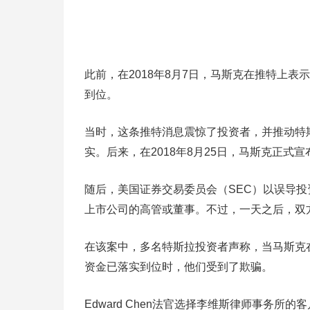
此前，在2018年8月7日，马斯克在推特上表
到位。
当时，这条推特消息震惊了投资者，并推动特
实。后来，在2018年8月25日，马斯克正式
随后，美国证券交易委员会（SEC）以误导
上市公司的高管或董事。不过，一天之后，双
在该案中，多名特斯拉投资者声称，当马斯克在
资金已落实到位时，他们受到了欺骗。
Edward Chen法官选择李维斯律师事务所的客户