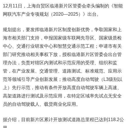
12月11日，上海自贸区临港新片区管委会牵头编制的《智能
网联汽车产业专项规划（2020—2025）》出台。
规划提出，要发挥临港新片区制度创新优势，争取国家和上
海市相关部门支持，申报国家级车联网先导区、国家级质检
中心、交通行业研发中心和智慧交通示范工程；申请市有关
部门研究推动相关事权下放，授权临港新片区管委会出台管
理办法，负责对辖区内测试和示范应用的受理、组织和监
管，在产业发展、交通管理、道路测试、标准规范、应用示
范等领域引导产业创新发展；推动高度自动驾驶（L3级别以
上）先行示范，推动有条件开放高度自动驾驶车辆上高速、
高架道路进行测试及示范应用，在特定区域率先试点无安全
员的自动驾驶载人、载货商业化应用。
据介绍，目前新片区累计开放测试道路总里程已达到118.2公
里。