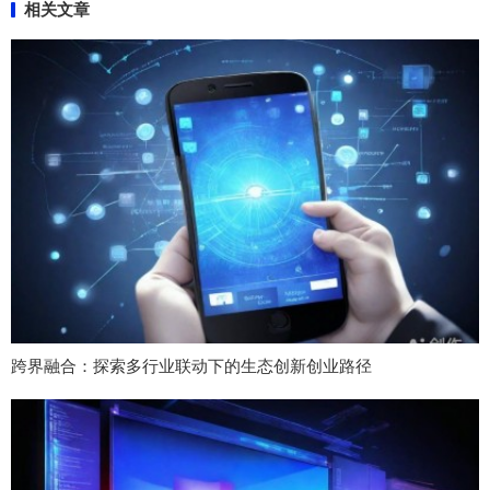
相关文章
跨界融合：探索多行业联动下的生态创新创业路径