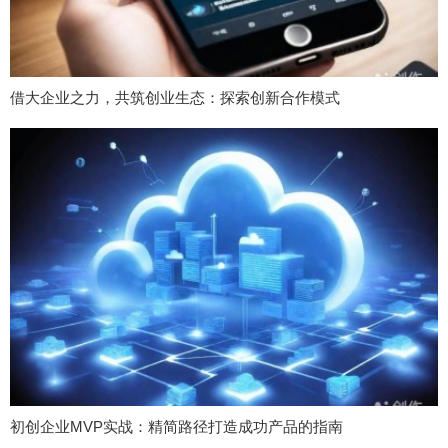
借大企业之力，共筑创业生态：探索创新合作模式
初创企业MVP实战：精简路径打造成功产品的指南