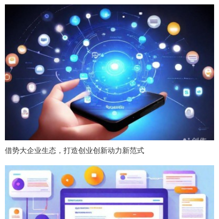
借势大企业生态，打造创业创新动力新范式