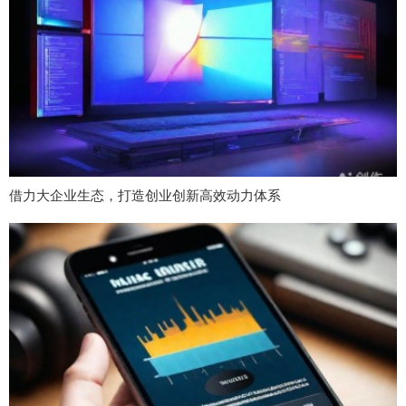
借力大企业生态，打造创业创新高效动力体系