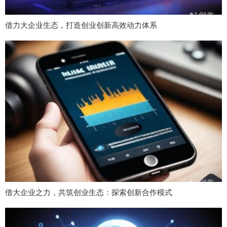
借力大企业生态，打造创业创新高效动力体系
借大企业之力，共筑创业生态：探索创新合作模式