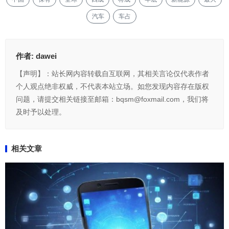
汽车
车占
作者:
dawei
【声明】：站长网内容转载自互联网，其相关言论仅代表作者
个人观点绝非权威，不代表本站立场。如您发现内容存在版权
问题，请提交相关链接至邮箱：bqsm@foxmail.com，我们将
及时予以处理。
相关文章