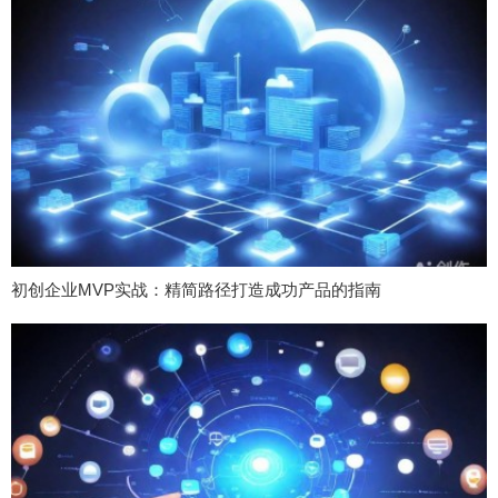
初创企业MVP实战：精简路径打造成功产品的指南