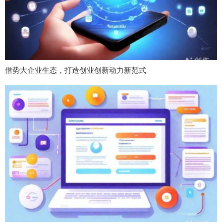
借势大企业生态，打造创业创新动力新范式