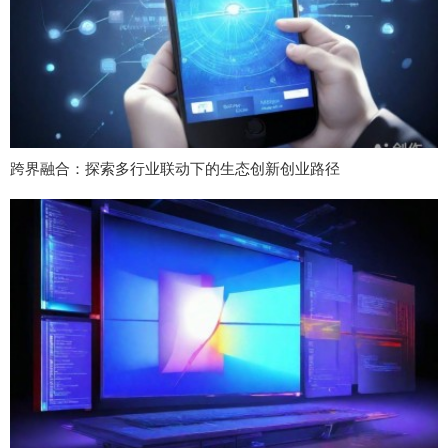
跨界融合：探索多行业联动下的生态创新创业路径