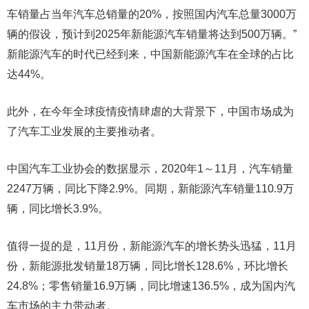
车销量占当年汽车总销量的20%，按照国内汽车总量3000万
辆的假设，预计到2025年新能源汽车销量将达到500万辆。”
新能源汽车的时代已经到来，中国新能源汽车在全球的占比
达44%。
此外，在今年全球疫情疫情肆虐的大背景下，中国市场成为
了汽车工业发展的主要推动者。
中国汽车工业协会的数据显示，2020年1～11月，汽车销量
2247万辆，同比下降2.9%。同期，新能源汽车销量110.9万
辆，同比增长3.9%。
值得一提的是，11月份，新能源汽车的增长势头迅猛，11月
份，新能源批发销量18万辆，同比增长128.6%，环比增长
24.8%；零售销量16.9万辆，同比增速136.5%，成为国内汽
车市场的主力带动者。