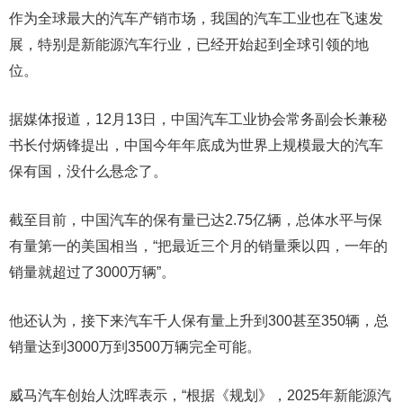
作为全球最大的汽车产销市场，我国的汽车工业也在飞速发
展，特别是新能源汽车行业，已经开始起到全球引领的地
位。
据媒体报道，12月13日，中国汽车工业协会常务副会长兼秘
书长付炳锋提出，中国今年年底成为世界上规模最大的汽车
保有国，没什么悬念了。
截至目前，中国汽车的保有量已达2.75亿辆，总体水平与保
有量第一的美国相当，“把最近三个月的销量乘以四，一年的
销量就超过了3000万辆”。
他还认为，接下来汽车千人保有量上升到300甚至350辆，总
销量达到3000万到3500万辆完全可能。
威马汽车创始人沈晖表示，“根据《规划》，2025年新能源汽