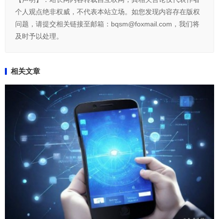
个人观点绝非权威，不代表本站立场。如您发现内容存在版权
问题，请提交相关链接至邮箱：bqsm@foxmail.com，我们将
及时予以处理。
相关文章