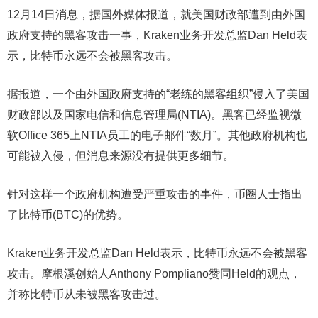
12月14日消息，据国外媒体报道，就美国财政部遭到由外国
政府支持的黑客攻击一事，Kraken业务开发总监Dan Held表
示，比特币永远不会被黑客攻击。
据报道，一个由外国政府支持的“老练的黑客组织”侵入了美国
财政部以及国家电信和信息管理局(NTIA)。黑客已经监视微
软Office 365上NTIA员工的电子邮件“数月”。其他政府机构也
可能被入侵，但消息来源没有提供更多细节。
针对这样一个政府机构遭受严重攻击的事件，币圈人士指出
了比特币(BTC)的优势。
Kraken业务开发总监Dan Held表示，比特币永远不会被黑客
攻击。摩根溪创始人Anthony Pompliano赞同Held的观点，
并称比特币从未被黑客攻击过。