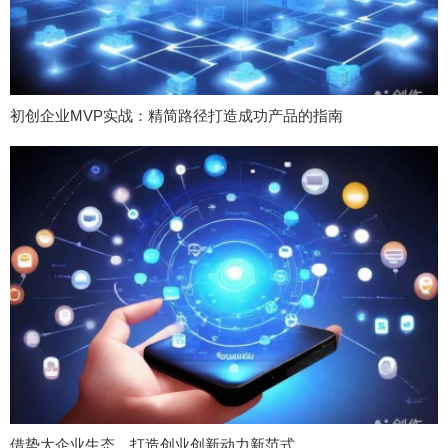
初创企业MVP实战：精简路径打造成功产品的指南
借势大企业生态，打造创业创新动力新范式