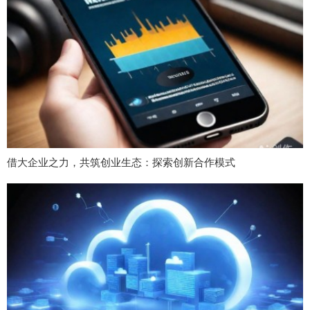
借大企业之力，共筑创业生态：探索创新合作模式