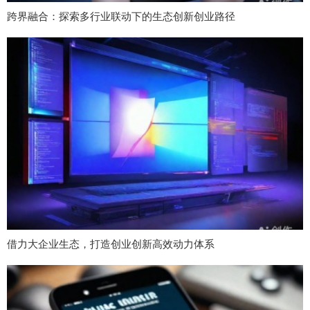
跨界融合：探索多行业联动下的生态创新创业路径
借力大企业生态，打造创业创新高效动力体系