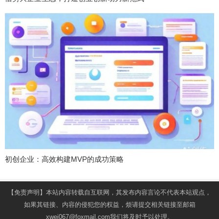
初创企业：高效构建MVP的成功策略
【免责声明】本站内容转载自互联网，其发布内容言论不代表本站观点，
如果其链接、内容的侵犯您的权益，烦请提交相关链接至邮箱
xwei067@foxmail.com我们将及时予以处理。