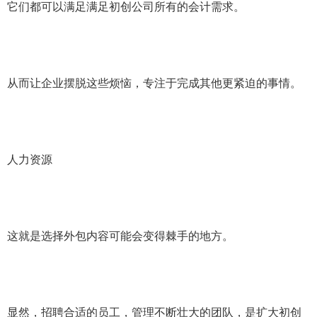
它们都可以满足满足初创公司所有的会计需求。
从而让企业摆脱这些烦恼，专注于完成其他更紧迫的事情。
人力资源
这就是选择外包内容可能会变得棘手的地方。
显然，招聘合适的员工，管理不断壮大的团队，是扩大初创