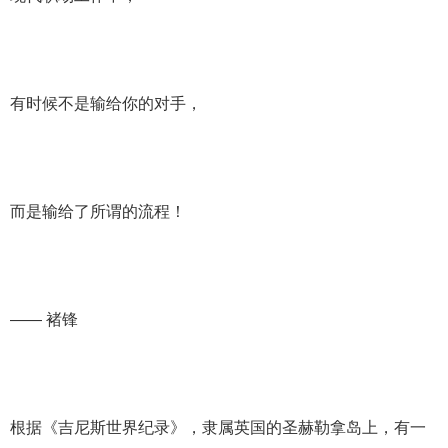
有时候不是输给你的对手，
而是输给了所谓的流程！
—— 褚锋
根据《吉尼斯世界纪录》，隶属英国的圣赫勒拿岛上，有一