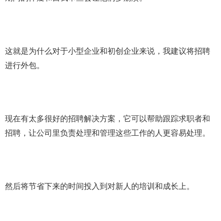
这就是为什么对于小型企业和初创企业来说，我建议将招聘
进行外包。
现在有太多很好的招聘解决方案，它可以帮助跟踪求职者和
招聘，让公司里负责处理和管理这些工作的人更容易处理。
然后将节省下来的时间投入到对新人的培训和成长上。