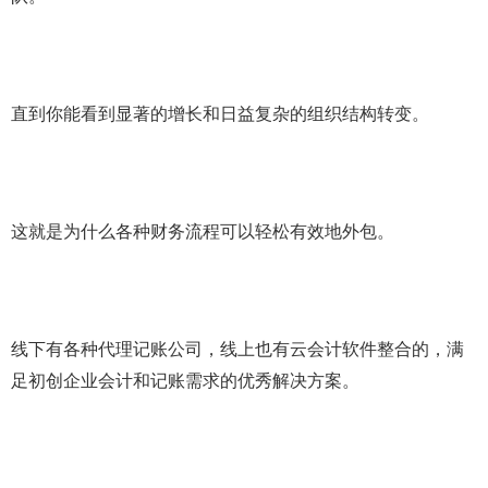
直到你能看到显著的增长和日益复杂的组织结构转变。
这就是为什么各种财务流程可以轻松有效地外包。
线下有各种代理记账公司，线上也有云会计软件整合的，满
足初创企业会计和记账需求的优秀解决方案。