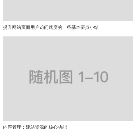
提升网站页面用户访问速度的一些基本要点小结
内容管理：建站资源的核心功能