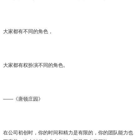
大家都有不同的角色，
大家都有权扮演不同的角色。
——《唐顿庄园》
在公司初创时，你的时间和精力是有限的，你的团队能力也