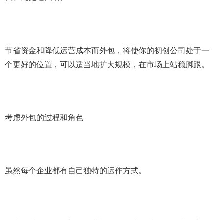
节省资金和降低运营成本而外包，将使你的初创公司处于一
个更好的位置，可以适当地扩大规模，在市场上站稳脚跟。
考虑外包的过程和角色
虽然每个企业都有自己独特的运作方式。