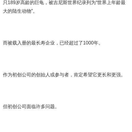
只189岁高龄的巨龟，被吉尼斯世界纪录列为“世界上年龄最
大的陆生动物”。
而被载入册的最长寿企业，已经超过了1000年。
作为初创公司的创始人或参与者，肯定希望它更长和更强。
但初创公司面临许多问题。