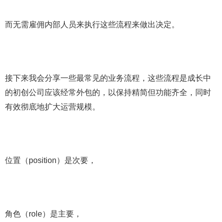
而无需雇佣内部人员来执行这些流程来做出决定。
接下来我会分享一些最常见的业务流程，这些流程是成长中
的初创公司应该经常外包的，以保持精简但功能齐全，同时
有效彻底地扩大运营规模。
位置（position）是次要，
角色（role）是主要，