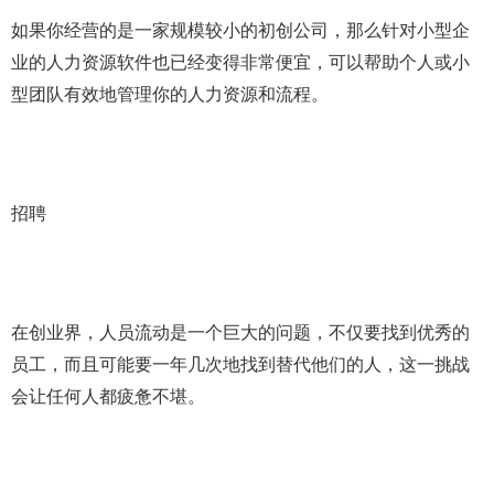
如果你经营的是一家规模较小的初创公司，那么针对小型企
业的人力资源软件也已经变得非常便宜，可以帮助个人或小
型团队有效地管理你的人力资源和流程。
招聘
在创业界，人员流动是一个巨大的问题，不仅要找到优秀的
员工，而且可能要一年几次地找到替代他们的人，这一挑战
会让任何人都疲惫不堪。