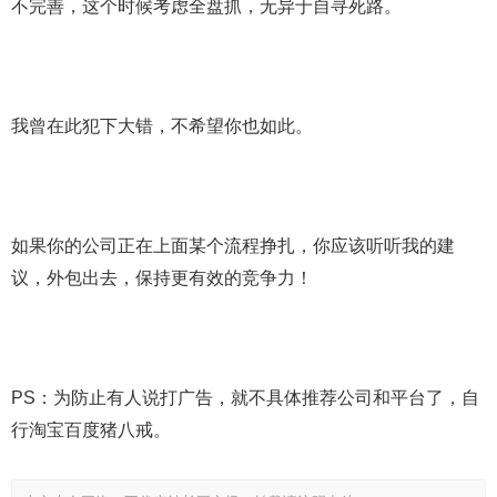
不完善，这个时候考虑全盘抓，无异于自寻死路。
我曾在此犯下大错，不希望你也如此。
如果你的公司正在上面某个流程挣扎，你应该听听我的建
议，外包出去，保持更有效的竞争力！
PS：为防止有人说打广告，就不具体推荐公司和平台了，自
行淘宝百度猪八戒。