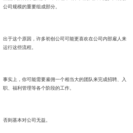
公司规模的重要组成部分。
出于这个原因，许多初创公司可能更喜欢在公司内部雇人来
运行这些流程。
事实上，你可能需要雇佣一个相当大的团队来完成招聘、入
职、福利管理等各个阶段的工作。
否则基本对公司无益。