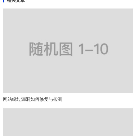
相关文章
网站绕过漏洞如何修复与检测