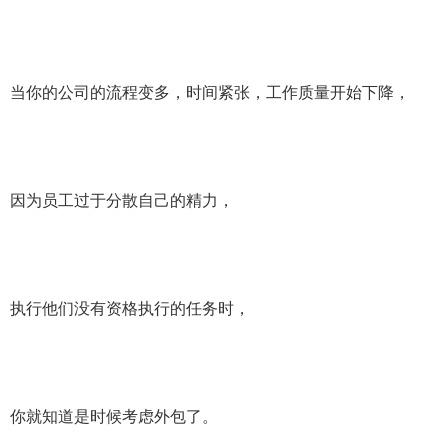
当你的公司的流程变多，时间紧张，工作质量开始下降，
因为员工过于分散自己的精力，
执行他们没有资格执行的任务时，
你就知道是时候考虑外包了。