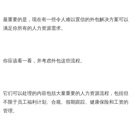
最重要的是，现在有一些令人难以置信的外包解决方案可以
满足你所有的人力资源需求。
你应该看一看，并考虑外包这些流程。
它们可以处理的内容包括大量重要的人力资源流程，包括但
不限于员工福利计划、合规、假期跟踪、健康保险和工资的
管理。