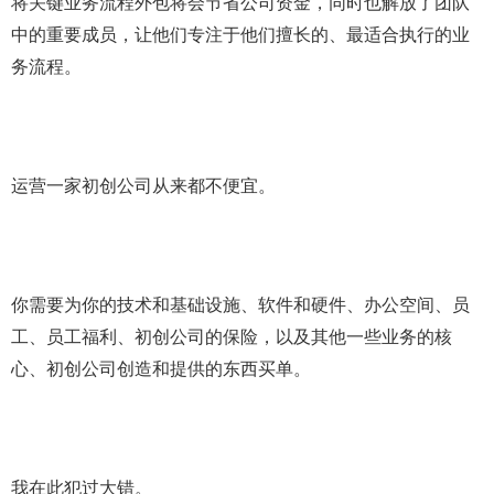
将关键业务流程外包将会节省公司资金，同时也解放了团队
中的重要成员，让他们专注于他们擅长的、最适合执行的业
务流程。
运营一家初创公司从来都不便宜。
你需要为你的技术和基础设施、软件和硬件、办公空间、员
工、员工福利、初创公司的保险，以及其他一些业务的核
心、初创公司创造和提供的东西买单。
我在此犯过大错。