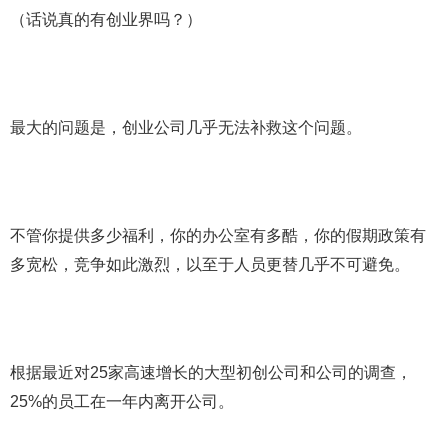
（话说真的有创业界吗？）
最大的问题是，创业公司几乎无法补救这个问题。
不管你提供多少福利，你的办公室有多酷，你的假期政策有
多宽松，竞争如此激烈，以至于人员更替几乎不可避免。
根据最近对25家高速增长的大型初创公司和公司的调查，
25%的员工在一年内离开公司。