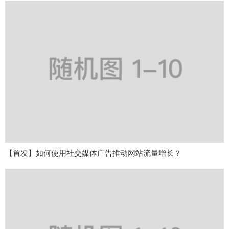
【首发】如何使用社交媒体广告推动网站流量增长？