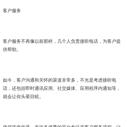
客户服务
客户服务不再像以前那样，几个人负责接听电话，为客户提
供帮助。
如今，客户沟通和关怀的渠道非常多，不光是考虑接听电
话，还包括即时通讯应用、社交媒体、应用程序内通知等，
就会让你头晕目眩。