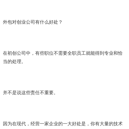
外包对创业公司有什么好处？
在初创公司中，有些职位不需要全职员工就能得到专业和恰
当的处理。
并不是说这些责任不重要。
因为在现代，经营一家企业的一大好处是，你有大量的技术