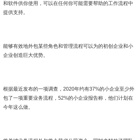
和软件供你使用，可以在任何你可能需要帮助的工作流程中
提供支持。
能够有效地外包某些角色和管理流程可以为的初创企业和小
企业创造巨大优势。
根据最近发布的一项调查，2020年约有37%的小企业至少外
包了一项重要业务流程，52%的小企业报告称，他们计划在
今年这么做。