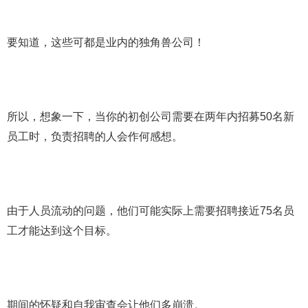
要知道，这些可都是业内的独角兽公司！
所以，想象一下，当你的初创公司需要在两年内招募50名新
员工时，负责招聘的人会作何感想。
由于人员流动的问题，他们可能实际上需要招聘接近75名员
工才能达到这个目标。
期间的怀疑和自我审查会让他们多崩溃。