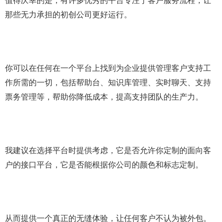
值得庆幸的是，有许多优秀的平台专注于客户服务流程，让
那些无力承担的初创公司更好运行。
你可以在任何在一个平台上找到为企业提供管理客户支持工
作所需的一切，包括帮助台、知识库管理、实时聊天、支持
票务管理等，帮助你降低成本，提高支持团队的生产力。
我建议在选择平台时提供考虑，它是否允许你定制的面向客
户的接口平台，它是否能根据你公司的颜色和标志定制。
从而提供一个真正的无缝体验，让任何客户不认为被外包。