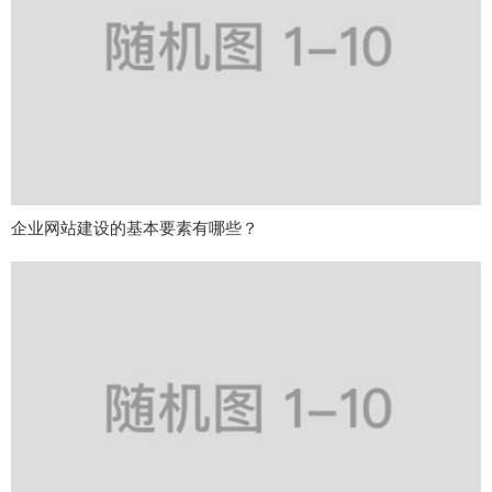
企业网站建设的基本要素有哪些？