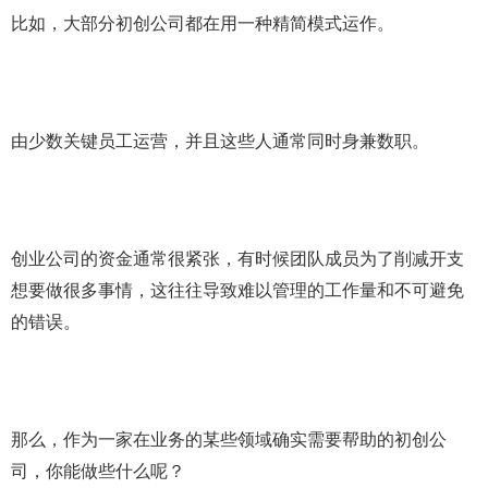
比如，大部分初创公司都在用一种精简模式运作。
由少数关键员工运营，并且这些人通常同时身兼数职。
创业公司的资金通常很紧张，有时候团队成员为了削减开支
想要做很多事情，这往往导致难以管理的工作量和不可避免
的错误。
那么，作为一家在业务的某些领域确实需要帮助的初创公
司，你能做些什么呢？