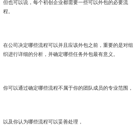
但也可以说，每个初创企业都需要一些可以外包的必要流
程。
在公司决定哪些流程可以并且应该外包之前，重要的是对组
织进行详细的分析，并确定哪些任务外包最有意义。
你可以通过确定哪些流程不属于你的团队成员的专业范围，
以及你认为哪些流程可以妥善处理，