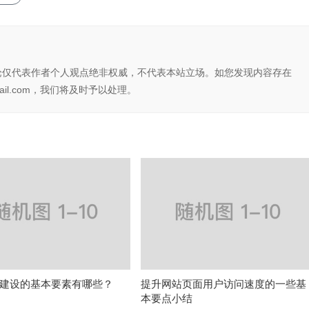
论仅代表作者个人观点绝非权威，不代表本站立场。如您发现内容存在
il.com，我们将及时予以处理。
建设的基本要素有哪些？
提升网站页面用户访问速度的一些基
本要点小结