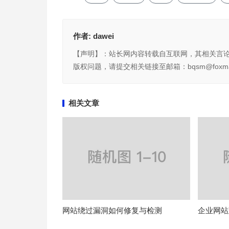
作者:
dawei
【声明】：站长网内容转载自互联网，其相关言
版权问题，请提交相关链接至邮箱：bqsm@foxma
相关文章
网站绕过漏洞如何修复与检测
企业网站