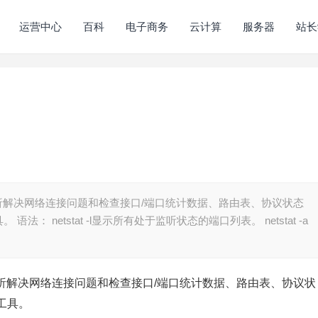
运营中心
百科
电子商务
云计算
服务器
站长
去分析解决网络连接问题和检查接口/端口统计数据、路由表、协议状态
 netstat -l显示所有处于监听状态的端口列表。 netstat -a
去分析解决网络连接问题和检查接口/端口统计数据、路由表、协议状
工具。