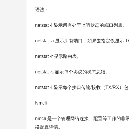
语法：
netstat -l 显示所有处于监听状态的端口列表。
netstat -a 显示所有端口；如果去指定仅显示 
netstat -r 显示路由表。
netstat -s 显示每个协议的状态总结。
netstat -i 显示每个接口传输/接收（TX/R
Nmcli
nmcli 是一个管理网络连接、配置等工作
络配置详情。