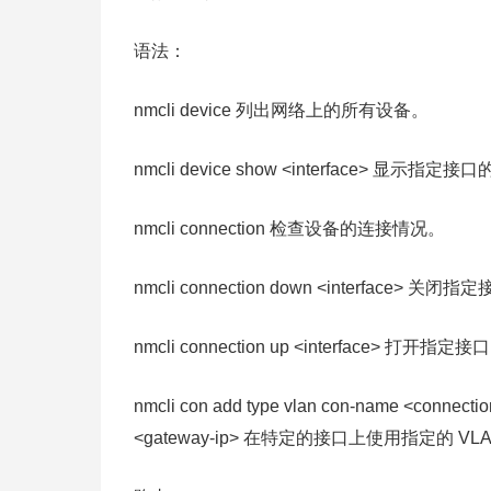
语法：
nmcli device 列出网络上的所有设备。
nmcli device show <interface> 显
nmcli connection 检查设备的连接情况。
nmcli connection down <interface> 关闭
nmcli connection up <interface> 打开指定接
nmcli con add type vlan con-name <connectio
<gateway-ip> 在特定的接口上使用指定的