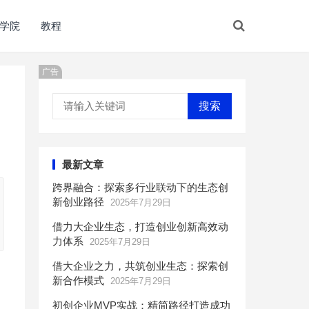
学院
教程
广告
搜索
最新文章
跨界融合：探索多行业联动下的生态创
新创业路径
2025年7月29日
借力大企业生态，打造创业创新高效动
力体系
2025年7月29日
借大企业之力，共筑创业生态：探索创
新合作模式
2025年7月29日
初创企业MVP实战：精简路径打造成功