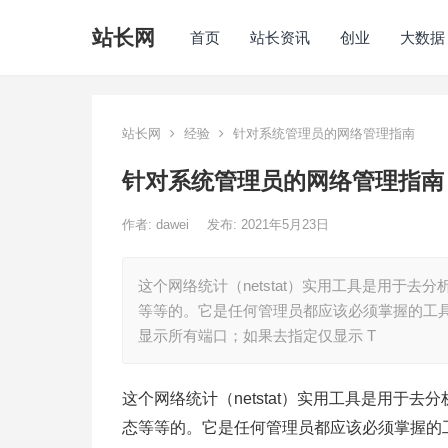
站长网
首页
站长资讯
创业
大数据
站长网
经验
针对系统管理员的网络管理指南
针对系统管理员的网络管理指南
作者:
dawei
发布: 2021年5月23日
这个网络统计（netstat）实用工具是用于
等等的。它是任何管理员都应该必须掌握的工具。 语法：
显示所有端口；如果去指定仅显示 T
这个网络统计（netstat）实用工具是用于
态等等的。它是任何管理员都应该必须掌握的