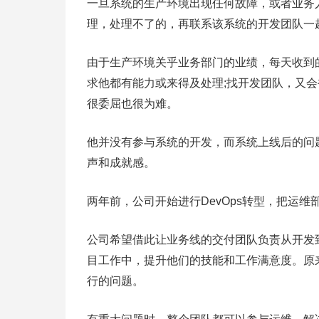
一旦系统的生产环境出现任何故障，或者业务
理，处理不了的，再联系该系统的开发团队一
由于生产环境关乎业务部门的业绩，每天收到
求他都有能力或来得及处理;找开发团队，又会
很委屈也很为难。
他并没有参与系统的开发，而系统上线后的问
声和成就感。
两年前，公司开始进行DevOps转型，把运维
公司希望借此让业务线的交付团队负责从开发
目工作中，提升他们的技能和工作满意度。原
行的问题。