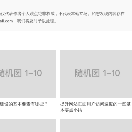
论仅代表作者个人观点绝非权威，不代表本站立场。如您发现内容存在
il.com，我们将及时予以处理。
建设的基本要素有哪些？
提升网站页面用户访问速度的一些基
本要点小结