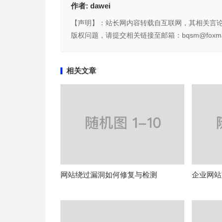
作者:
dawei
【声明】：站长网内容转载自互联网，其相关言
版权问题，请提交相关链接至邮箱：bqsm@foxma
相关文章
网站绕过漏洞如何修复与检测
企业网站