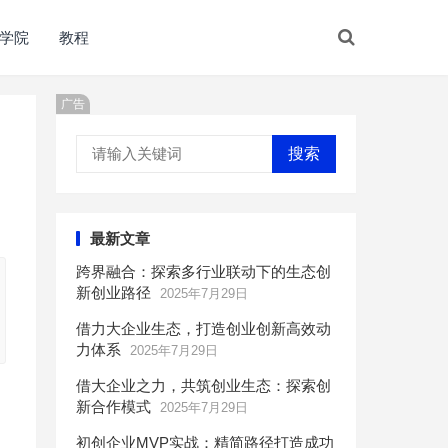
学院
教程
广告
搜索
最新文章
跨界融合：探索多行业联动下的生态创
新创业路径
2025年7月29日
借力大企业生态，打造创业创新高效动
力体系
2025年7月29日
借大企业之力，共筑创业生态：探索创
新合作模式
2025年7月29日
初创企业MVP实战：精简路径打造成功