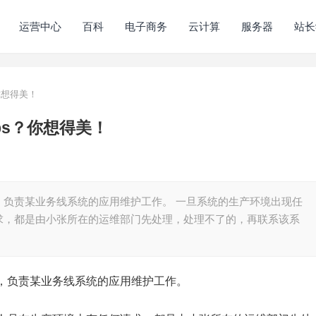
运营中心
百科
电子商务
云计算
服务器
站长
你想得美！
ps？你想得美！
，负责某业务线系统的应用维护工作。 一旦系统的生产环境出现任
求，都是由小张所在的运维部门先处理，处理不了的，再联系该系
，负责某业务线系统的应用维护工作。