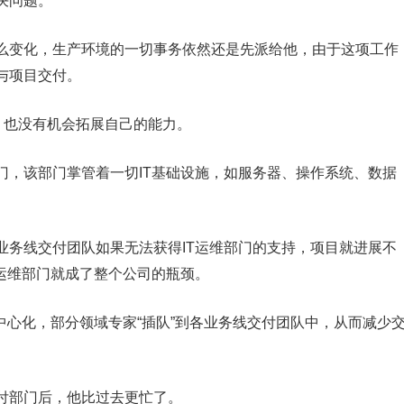
决问题。
么变化，生产环境的一切事务依然还是先派给他，由于这项工作
与项目交付。
，也没有机会拓展自己的能力。
部门，该部门掌管着一切IT基础设施，如服务器、操作系统、数据
业务线交付团队如果无法获得IT运维部门的支持，项目就进展不
运维部门就成了整个公司的瓶颈。
中心化，部分领域专家“插队”到各业务线交付团队中，从而减少
付部门后，他比过去更忙了。