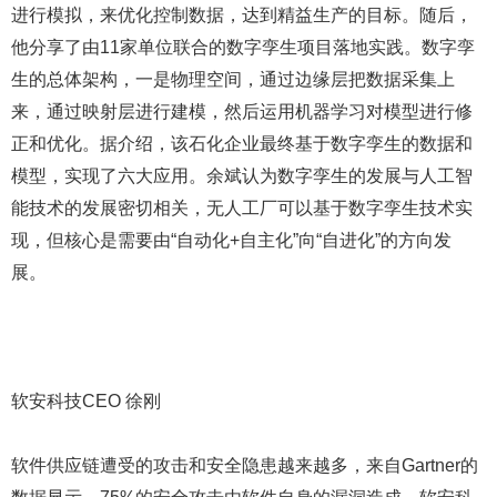
进行模拟，来优化控制数据，达到精益生产的目标。随后，
他分享了由11家单位联合的数字孪生项目落地实践。数字孪
生的总体架构，一是物理空间，通过边缘层把数据采集上
来，通过映射层进行建模，然后运用机器学习对模型进行修
正和优化。据介绍，该石化企业最终基于数字孪生的数据和
模型，实现了六大应用。余斌认为数字孪生的发展与人工智
能技术的发展密切相关，无人工厂可以基于数字孪生技术实
现，但核心是需要由“自动化+自主化”向“自进化”的方向发
展。
软安科技CEO 徐刚
软件供应链遭受的攻击和安全隐患越来越多，来自Gartner的