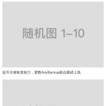
提升灾难恢复能力，爱数AnyBackup新品重磅上线