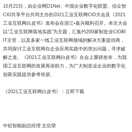
10月22日，由企业网D1Net、中国企业数字化联盟、信众智
CIO共享平台共同主办的2021工业互联网CIO大会及《2021
工业互联网白皮书》发布会在浙江•嘉兴顺利召开。本次大会
以“工业互联网落地实践”为主题，汇集约200家制造业CIO和
IT主管，以及多家一线工业互联网领域的解决方案提供商，
共同探讨工业互联网在企业应用实践中的突出问题，寻求破
解之道。《2021工业互联网白皮书》在会上重磅发布，为我
国工业互联网的发展再添助力，为广大制造业企业的数字化
创新实践提供参考依据。
《2021工业互联网白皮书》：立即下载
中铝智能副总经理 文欣荣