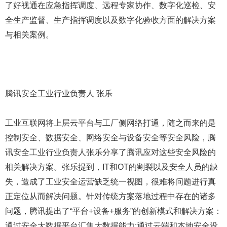
了好视通在应急指挥调度、远程专家协作、数字化巡检、安
全生产监督、生产指挥调度以及数字化验收方面的解决方案
与相关案例。
腾讯安全工业行业负责人 张乐
工业互联网将上层云平台与工厂侧网络打通，随之而来的是
控制安全、数据安全、网络安全与设备安全等安全风险，腾
讯安全工业行业负责人张乐分享了腾讯应对这些安全风险的
相关解决方案。张乐提到，IT和OT的割裂以及安全人员的缺
失，造成了工业安全运营缺乏统一视图，很难将问题进行真
正定位从而解决问题。针对传统方案落地过程中存在的诸多
问题，腾讯提出了“平台+设备+服务”的创新模式和解决方案：
通过安全大数据平台汇集大数据能力;通过云端和本地安全设