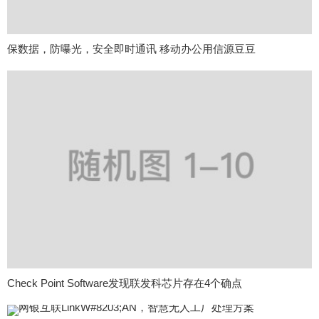
保数据，防曝光，安全即时通讯 移动办公用信源豆豆
Check Point Software发现联发科芯片存在4个确点