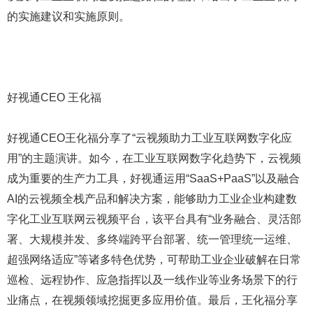
的实施建议和实施原则。
好视通CEO 王化福
好视通CEO王化福分享了“云视频助力工业互联网数字化应
用”的主题演讲。如今，在工业互联网数字化趋势下，云视频
成为重要的生产力工具，好视通运用“SaaS+PaaS”以及融合
AI的云视频全栈产品和解决方案，能够助力工业企业构建数
字化工业互联网云视频平台，该平台具有“业务融合、灵活部
署、大规模并发、多终端跨平台部署、统一管理统一运维、
超强网络适应”等诸多特色优势，可帮助工业企业破解在日常
巡检、远程协作、应急指挥以及一线作业等业务场景下的行
业痛点，在视频领域挖掘更多应用价值。最后，王化福分享