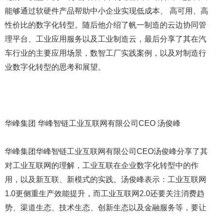
能够通过软硬件产品帮助中小企业实现低成本、 高可用、高
性价比的数字化转型。随后他介绍了帆一制造的云边协同管
理平台、工业应用服务以及工业制造云，最后分享了其在汽
车行业的主要应用场景，数智工厂实践案例，以及对制造行
业数字化转型的思考和展望。
华峰集团 华峰智链工业互联网有限公司CEO 汤俊峰
华峰集团华峰智链工业互联网有限公司CEO汤俊峰分享了其
对工业互联网的理解，工业互联在企业数字化转型中的作
用，以及新互联、新模式的实践。汤俊峰表示：工业互联网
1.0更侧重生产效能提升，而工业互联网2.0还要关注消费趋
势、渠道生态、技术生态、创新生态以及金融服务等，要让