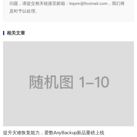
问题，请提交相关链接至邮箱：bqsm@foxmail.com，我们将
及时予以处理。
相关文章
提升灾难恢复能力，爱数AnyBackup新品重磅上线