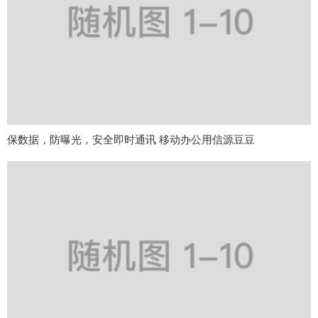
保数据，防曝光，安全即时通讯 移动办公用信源豆豆