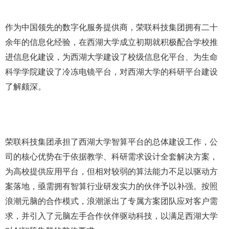
作为中国领先的数字化服务提供商，荣联科技集团拥有二十
余年的信息化经验，在西湖大学成立初期就积极配合学校推
进信息化建设，为西湖大学建设了校级信息化平台、为生命
科学学院建设了冷冻电镜平台，对西湖大学的科研平台建设
了解颇深。
荣联科技集团承担了西湖大学智算平台的总体建设工作，公
司的核心优势在于依据教学、科研需求设计全套解决方案，
为高校提供应用平台，但相对较弱的算法能力不足以驱动方
案落地，亟需拥有智算行业研发实力的伙伴予以补强。按照
浪潮元脑的合作模式，浪潮派出了专属方案团队应对客户需
求，并引入了元脑左手合作伙伴驱动科技，以满足西湖大学