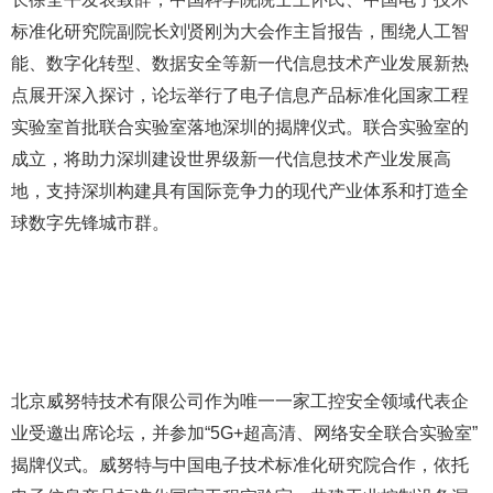
标准化研究院副院长刘贤刚为大会作主旨报告，围绕人工智
能、数字化转型、数据安全等新一代信息技术产业发展新热
点展开深入探讨，论坛举行了电子信息产品标准化国家工程
实验室首批联合实验室落地深圳的揭牌仪式。联合实验室的
成立，将助力深圳建设世界级新一代信息技术产业发展高
地，支持深圳构建具有国际竞争力的现代产业体系和打造全
球数字先锋城市群。
北京威努特技术有限公司作为唯一一家工控安全领域代表企
业受邀出席论坛，并参加“5G+超高清、网络安全联合实验室”
揭牌仪式。威努特与中国电子技术标准化研究院合作，依托