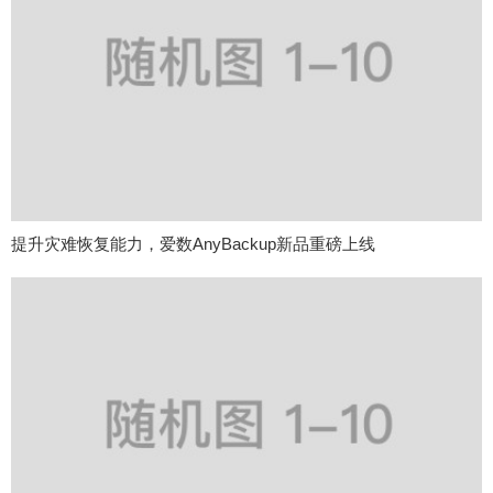
提升灾难恢复能力，爱数AnyBackup新品重磅上线