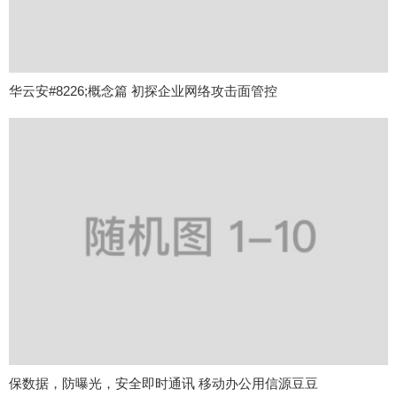
华云安#8226;概念篇 初探企业网络攻击面管控
保数据，防曝光，安全即时通讯 移动办公用信源豆豆