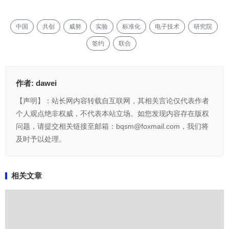
中国
共创
威努
实验
标准化
电子技术
研究院
签约
联合
作者:
dawei
【声明】：站长网内容转载自互联网，其相关言论仅代表作者
个人观点绝非权威，不代表本站立场。如您发现内容存在版权
问题，请提交相关链接至邮箱：bqsm@foxmail.com，我们将
及时予以处理。
相关文章