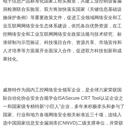
电子信息产品标准化国家工程实验室，共建工业控制设备漏
洞检测联合实验室。双方将加快落实国家《关键信息基础设
施保护条例》等重要政策文件，促进工业领域网络安全和工
业互联网网络安全生态体系建设，依托各自优势资源，在工
控网络安全和工业互联网网络安全政策法规与技术研究、标
准研制与示范验证、科技项目合作、资源共享、市场宣传和
人才培养等方面展开全面深入合作，促进双方科技创新和成
果转化。
威努特作为国内工控网络安全领军企业，是全球六家荣获国
际自动化协会安全合规学会ISASecure CRT Tool认证企业之
一和国家级专精特新“小巨人”企业，多年来积极牵头和参与了
国家、行业和地方各项网络安全相关标准近三十项，连续入
选中国国家信息安全漏洞库(CNNVD)二级支撑单位，并荣获