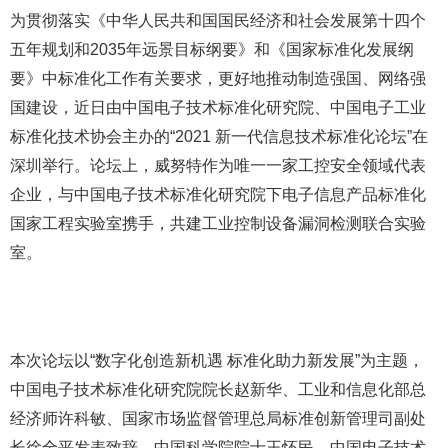
为贯彻落实《中华人民共和国国民经济和社会发展第十四个
五年规划和2035年远景目标纲要》和《国家标准化发展纲
要》中标准化工作有关要求，更好地推动制造强国、网络强
国建设，近日由中国电子技术标准化研究院、中国电子工业
标准化技术协会主办的“2021 新一代信息技术标准化论坛”在
深圳举行。论坛上，威努特作为唯一一家工控安全领域代表
企业，与中国电子技术标准化研究院下电子信息产品标准化
国家工程实验室携手，共建工业控制设备漏洞检测联合实验
室。
本次论坛以“数字化创造新机遇 标准化助力新发展”为主题，
中国电子技术标准化研究院院长赵新华、工业和信息化部总
经济师许科敏、国家市场监督管理总局标准创新管理司副处
长徐全平发表致辞，中国科学院院士王怀民、中国电子技术