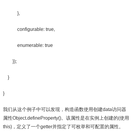
},
configurable: true,
enumerable: true
});
}
}
我们从这个例子中可以发现，构造函数使用创建data访问器
属性Object.defineProperty()。该属性是在实例上创建的(使用
this)，定义了一个getter并指定了可枚举和可配置的属性。