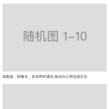
保数据，防曝光，安全即时通讯 移动办公用信源豆豆