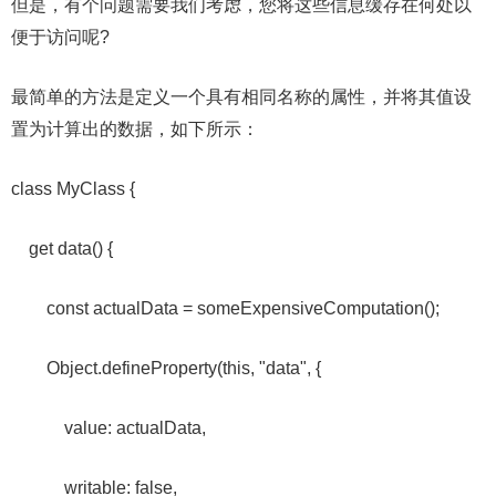
但是，有个问题需要我们考虑，您将这些信息缓存在何处以
便于访问呢?
最简单的方法是定义一个具有相同名称的属性，并将其值设
置为计算出的数据，如下所示：
class MyClass {
get data() {
const actualData = someExpensiveComputation();
Object.defineProperty(this, "data", {
value: actualData,
writable: false,