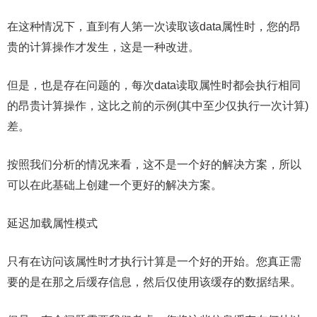
在这种情况下，直到有人第一次读取该data属性时，您的昂
贵的计算操作才发生，这是一种改进。
但是，也是存在问题的，每次data读取属性时都会执行相同
的昂贵计算操作，这比之前的示例(其中至少仅执行一次计算)
差。
按照我们分析的情况来看，这不是一个好的解决方案，所以
可以在此基础上创建一个更好的解决方案。
延迟加载属性模式
只有在访问该属性时才执行计算是一个好的开始。您真正需
要的是在那之后缓存信息，然后仅使用该缓存的数据结果。