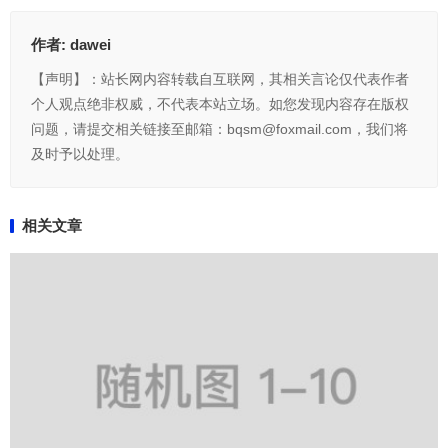
作者:
dawei
【声明】：站长网内容转载自互联网，其相关言论仅代表作者
个人观点绝非权威，不代表本站立场。如您发现内容存在版权
问题，请提交相关链接至邮箱：bqsm@foxmail.com，我们将
及时予以处理。
相关文章