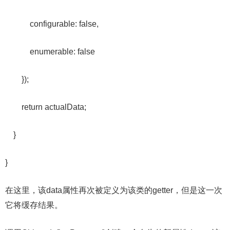
configurable: false,
enumerable: false
});
return actualData;
}
}
在这里，该data属性再次被定义为该类的getter，但是这一次
它将缓存结果。