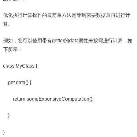
优化执行计算操作的最简单方法是等到需要数据后再进行计
算。
例如，您可以使用带有getter的data属性来按需进行计算，如
下所示：
class MyClass {
get data() {
return someExpensiveComputation();
}
}