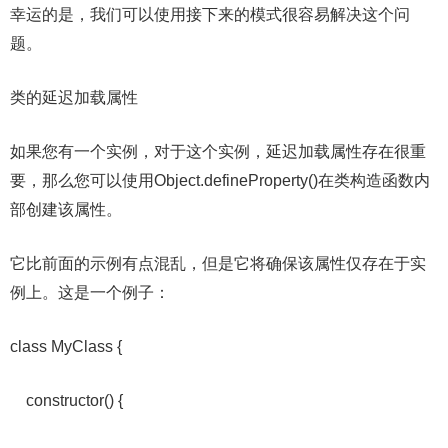
幸运的是，我们可以使用接下来的模式很容易解决这个问
题。
类的延迟加载属性
如果您有一个实例，对于这个实例，延迟加载属性存在很重
要，那么您可以使用Object.defineProperty()在类构造函数内
部创建该属性。
它比前面的示例有点混乱，但是它将确保该属性仅存在于实
例上。这是一个例子：
class MyClass {
constructor() {