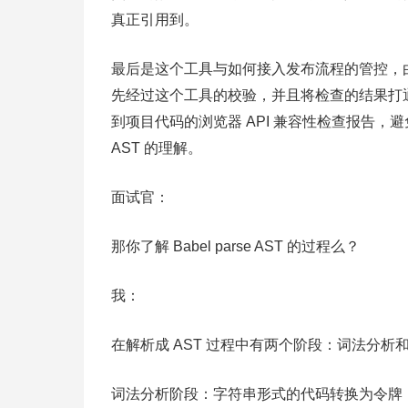
真正引用到。
最后是这个工具与如何接入发布流程的管控，
先经过这个工具的校验，并且将检查的结果打通消息
到项目代码的浏览器 API 兼容性检查报告，避
AST 的理解。
面试官：
那你了解 Babel parse AST 的过程么？
我：
在解析成 AST 过程中有两个阶段：词法分析
词法分析阶段：字符串形式的代码转换为令牌（t