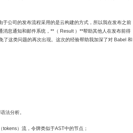
由于公司的发布流程采用的是云构建的方式，所以我在发布之前
通知和邮件系统，**（ Result ）**帮助其他人在发布前得
免了这类问题的再次出现。这次的经验帮助我加深了对 Babel 和
和语法分析。
okens）流，令牌类似于AST中的节点；