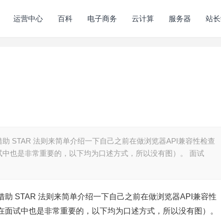
运营中心
百科
电子商务
云计算
服务器
站长
 STAR 法则来简单介绍一下自己之前在做浏览器API兼容性检查
试中也是非常重要的，以下均为口述方式，所以没有图）。 面试
 STAR 法则来简单介绍一下自己之前在做浏览器API兼容性
在面试中也是非常重要的，以下均为口述方式，所以没有图）。