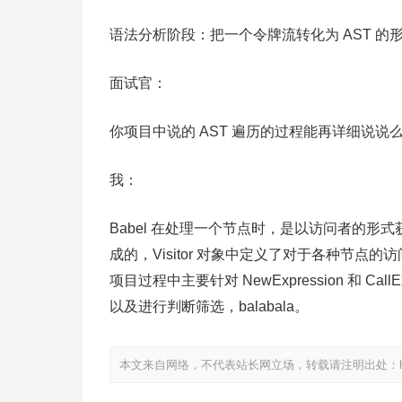
语法分析阶段：把一个令牌流转化为 AST 的
面试官：
你项目中说的 AST 遍历的过程能再详细说说
我：
Babel 在处理一个节点时，是以访问者的形式获
成的，Visitor 对象中定义了对于各种节
项目过程中主要针对 NewExpression 和 Ca
以及进行判断筛选，balabala。
本文来自网络，不代表站长网立场，转载请注明出处：