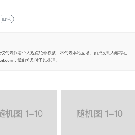
面试
论仅代表作者个人观点绝非权威，不代表本站立场。如您发现内容存在
il.com，我们将及时予以处理。