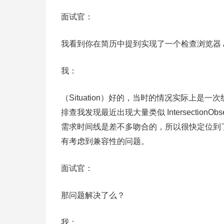
面试官：
我看到你在简历中提到实现了一个检查浏览器 
我：
（Situation）好的，当时的情况实际上是一次
排查我发现最近出现大量类似 IntersectionObs
需求时间线是差不多吻合的，所以很快定位到了是当时使用浏
有考虑到兼容性的问题。
面试官：
那问题解决了么？
我：