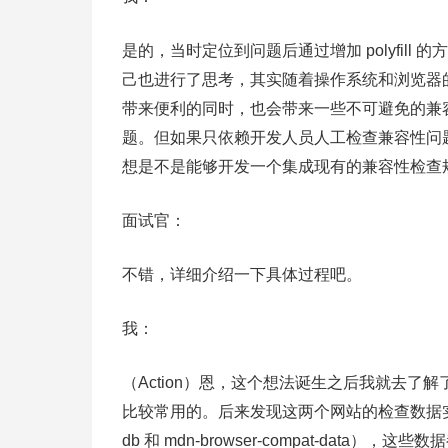
是的，当时定位到问题后通过增加 polyfill 
己也进行了思考，其实随着操作系统和浏览器的
带来便利的同时，也会带来一些不可避免的兼容性
题。但如果只依赖开发人员人工检查兼容性问
想是不是能够开发一个集成现有的兼容性检查
面试官：
不错，详细介绍一下具体过程吧。
我：
（Action）恩，这个想法诞生之后我就去了解了
比较常用的。后来发现这两个网站的检查数据实际上在
db 和 mdn-browser-compat-dat