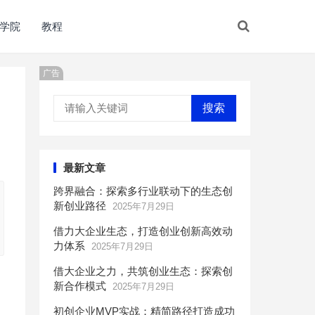
学院
教程
广告
搜索
最新文章
跨界融合：探索多行业联动下的生态创
新创业路径
2025年7月29日
借力大企业生态，打造创业创新高效动
力体系
2025年7月29日
借大企业之力，共筑创业生态：探索创
新合作模式
2025年7月29日
初创企业MVP实战：精简路径打造成功