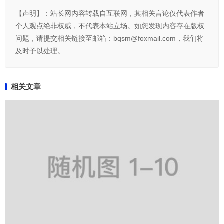
【声明】：站长网内容转载自互联网，其相关言论仅代表作者
个人观点绝非权威，不代表本站立场。如您发现内容存在版权
问题，请提交相关链接至邮箱：bqsm@foxmail.com，我们将
及时予以处理。
相关文章