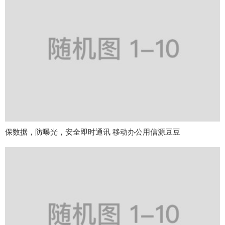
保数据，防曝光，安全即时通讯 移动办公用信源豆豆