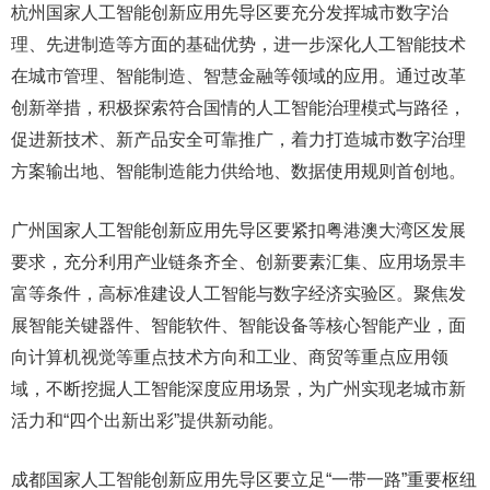
杭州国家人工智能创新应用先导区要充分发挥城市数字治
理、先进制造等方面的基础优势，进一步深化人工智能技术
在城市管理、智能制造、智慧金融等领域的应用。通过改革
创新举措，积极探索符合国情的人工智能治理模式与路径，
促进新技术、新产品安全可靠推广，着力打造城市数字治理
方案输出地、智能制造能力供给地、数据使用规则首创地。
广州国家人工智能创新应用先导区要紧扣粤港澳大湾区发展
要求，充分利用产业链条齐全、创新要素汇集、应用场景丰
富等条件，高标准建设人工智能与数字经济实验区。聚焦发
展智能关键器件、智能软件、智能设备等核心智能产业，面
向计算机视觉等重点技术方向和工业、商贸等重点应用领
域，不断挖掘人工智能深度应用场景，为广州实现老城市新
活力和“四个出新出彩”提供新动能。
成都国家人工智能创新应用先导区要立足“一带一路”重要枢纽