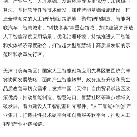
创、产业生态、人才基础、发展环境等多重优势，加快核心
算法、基础软硬件等技术研发，加速智能基础设施建设，打
造全球领先的人工智能创新策源地。聚焦智能制造、智能网
联汽车、智慧城市、“科技冬奥”等重点领域，加快建设并开放
人工智能深度应用场景，优化治理环境，持续推进人工智能
和实体经济深度融合，打造超大型智慧城市高质量发展的示
范区和改革先行区。
天津（滨海新区）国家人工智能创新应用先导区要围绕京津
冀协同发展战略，面向产业智能转型、政务服务升级和民生
品质改善等切实需求，发挥中国（天津）自由贸易试验区政
策优势，推动智能制造、智慧港口、智慧社区等重点领域突
破发展。着力建设人工智能基础零部件、“人工智能+信创”产
业集群，打造共性技术硬平台和创新服务软平台，推动人工
智能产业补链强链。