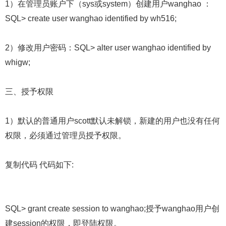
1）在管理员账户下（sys或system）创建用户wanghao ：
SQL> create user wanghao identified by wh516;
2）修改用户密码：SQL> alter user wanghao identified by
whigw;
三、授予权限
1）默认的普通用户scott默认未解锁，新建的用户也没有任何
权限，必须通过管理员授予权限。
复制代码 代码如下:
SQL> grant create session to wanghao;授予wanghao用户创
建session的权限，即登陆权限。