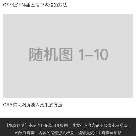
CSS让字体垂直居中表格的方法
CSS实现网页淡入效果的方法
【免责声明】本站内容转载自互联网，其发布内容言论不代表本站观点，
如果其链接、内容的侵犯您的权益，烦请提交相关链接至邮箱