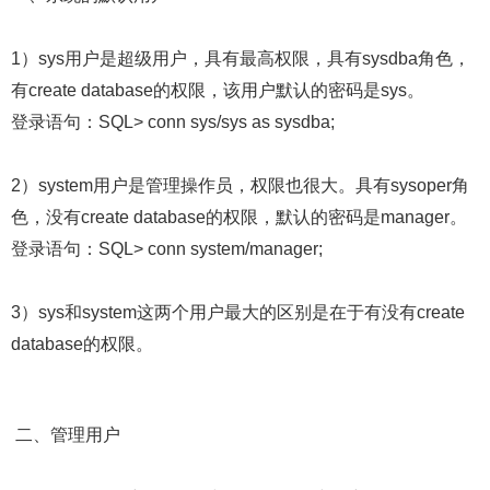
1）sys用户是超级用户，具有最高权限，具有sysdba角色，
有create database的权限，该用户默认的密码是sys。
登录语句：SQL> conn sys/sys as sysdba;
2）system用户是管理操作员，权限也很大。具有sysoper角
色，没有create database的权限，默认的密码是manager。
登录语句：SQL> conn system/manager;
3）sys和system这两个用户最大的区别是在于有没有create
database的权限。
二、管理用户