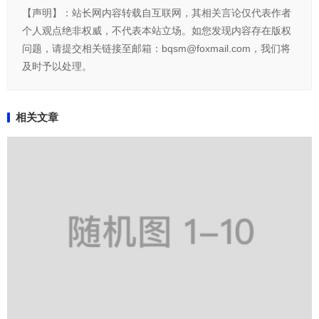
【声明】：站长网内容转载自互联网，其相关言论仅代表作者
个人观点绝非权威，不代表本站立场。如您发现内容存在版权
问题，请提交相关链接至邮箱：bqsm@foxmail.com，我们将
及时予以处理。
相关文章