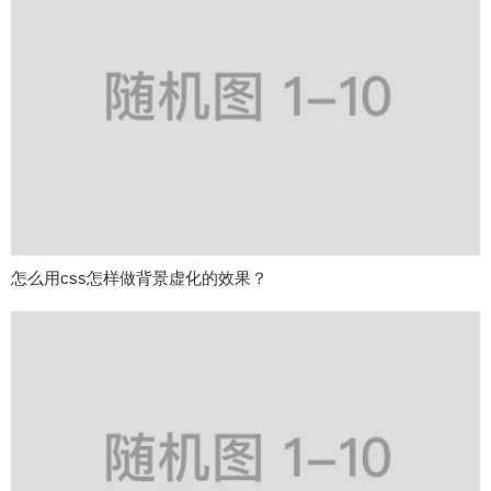
怎么用css怎样做背景虚化的效果？