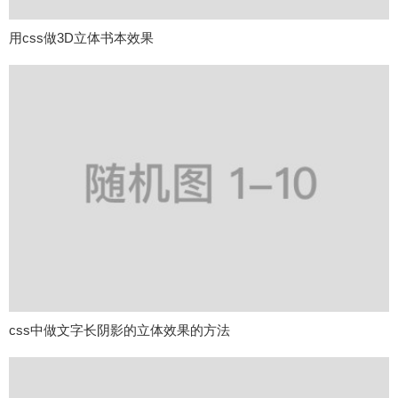
用css做3D立体书本效果
css中做文字长阴影的立体效果的方法