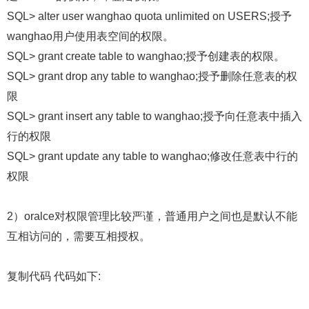
SQL> alter user wanghao quota unlimited on USERS;授予
wanghao用户使用表空间的权限。
SQL> grant create table to wanghao;授予创建表的权限。
SQL> grant drop any table to wanghao;授予删除任意表的权
限
SQL> grant insert any table to wanghao;授予向任意表中插入
行的权限
SQL> grant update any table to wanghao;修改任意表中行的
权限
2）oralce对权限管理比较严谨，普通用户之间也是默认不能
互相访问的，需要互相授权。
复制代码 代码如下: