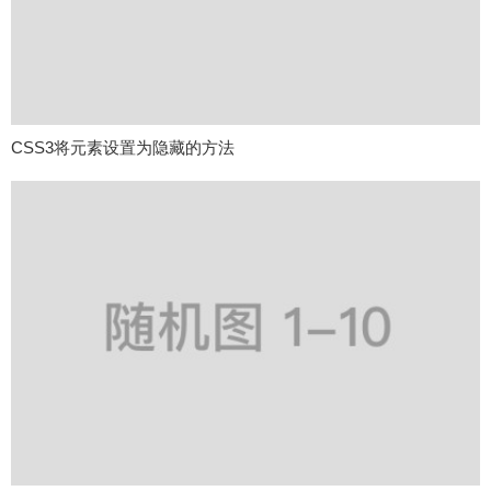
CSS3将元素设置为隐藏的方法