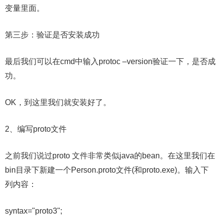
变量里面。
第三步：验证是否安装成功
最后我们可以在cmd中输入protoc –version验证一下，是否成
功。
OK，到这里我们就安装好了。
2、编写proto文件
之前我们说过proto 文件非常类似java的bean。在这里我们在
bin目录下新建一个Person.proto文件(和proto.exe)。输入下
列内容：
syntax="proto3";