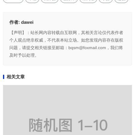
作者:
dawei
【声明】：站长网内容转载自互联网，其相关言论仅代表作者
个人观点绝非权威，不代表本站立场。如您发现内容存在版权
问题，请提交相关链接至邮箱：bqsm@foxmail.com，我们将
及时予以处理。
相关文章