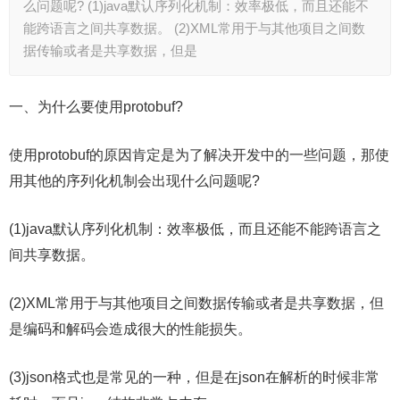
么问题呢? (1)java默认序列化机制：效率极低，而且还能不
能跨语言之间共享数据。 (2)XML常用于与其他项目之间数
据传输或者是共享数据，但是
一、为什么要使用protobuf?
使用protobuf的原因肯定是为了解决开发中的一些问题，那使
用其他的序列化机制会出现什么问题呢?
(1)java默认序列化机制：效率极低，而且还能不能跨语言之
间共享数据。
(2)XML常用于与其他项目之间数据传输或者是共享数据，但
是编码和解码会造成很大的性能损失。
(3)json格式也是常见的一种，但是在json在解析的时候非常