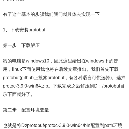
有了这个基本的步骤我们我们就具体去实现一下：
1、下载安装protobuf
第一步：下载解压
我的电脑是windows10，因此这里给出在windows下的使
用，linux下面使用我也将在后续文章推出。我们首先下载
protobuf(github上搜索protobuf，有各种语言可供选择)。选择
protoc-3.9.0-win64.zip。下载完成之后解压到D：/protobuf目
录下面就好了。
第二步：配置环境变量
也就是将D:\protobuf\protoc-3.9.0-win64\bin配置到path环境