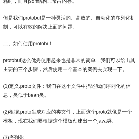
耗时，而且json结构非常占内存。
但是我们protobuf是一种灵活的、高效的、自动化的序列化机
制，可以有效的解决上面的问题。
二、如何使用protobuf
protobuf这么优秀使用起来也是非常的简单，我们可以给出其
主要的三个步骤，然后使用一个基本的案例去实现一下。
(1)定义.proto文件：我们在这个文件中描述我们序列化的信
息，类似于bean类。
(2)根据.proto生成对应的类文件，上面这个proto就像是一个
模板，现在我们要根据这个模板创建出一个java类。
(3)序列化。