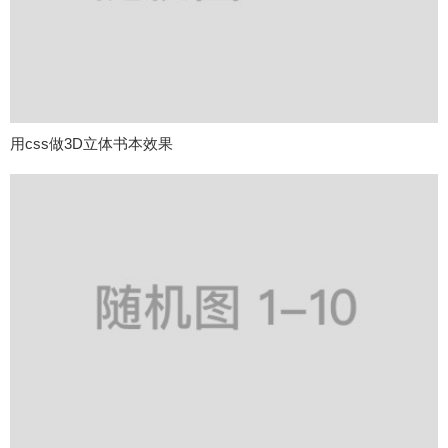
用css做3D立体书本效果