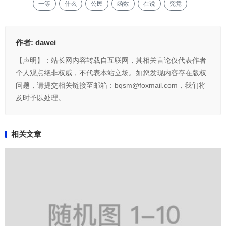
一等
什么
公民
函数
在说
究竟
作者:
dawei
【声明】：站长网内容转载自互联网，其相关言论仅代表作者
个人观点绝非权威，不代表本站立场。如您发现内容存在版权
问题，请提交相关链接至邮箱：bqsm@foxmail.com，我们将
及时予以处理。
相关文章