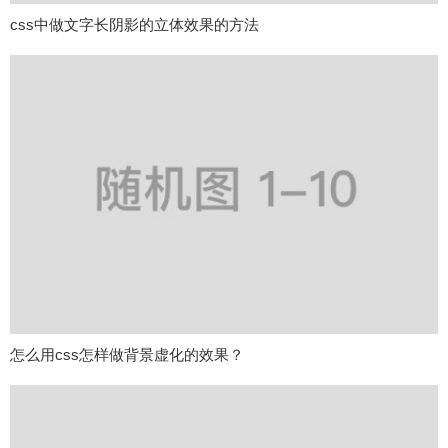
css中做文字长阴影的立体效果的方法
怎么用css怎样做背景虚化的效果？