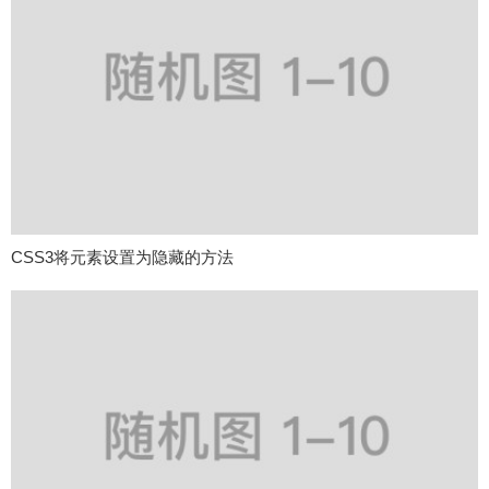
CSS3将元素设置为隐藏的方法