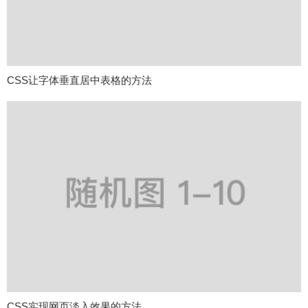
CSS让字体垂直居中表格的方法
CSS实现网页淡入效果的方法