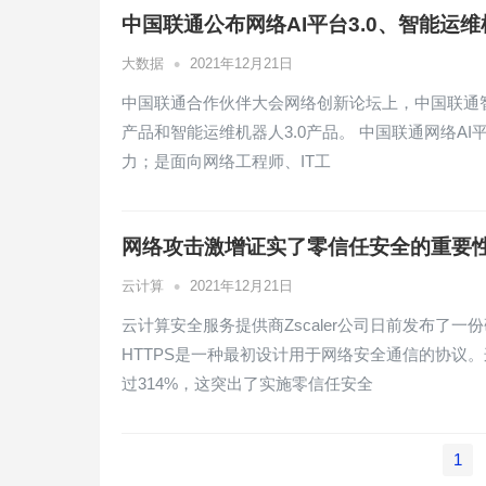
中国联通公布网络AI平台3.0、智能运维
•
大数据
2021年12月21日
中国联通合作伙伴大会网络创新论坛上，中国联通智
产品和智能运维机器人3.0产品。 中国联通网络A
力；是面向网络工程师、IT工
网络攻击激增证实了零信任安全的重要
•
云计算
2021年12月21日
云计算安全服务提供商Zscaler公司日前发布了一
HTTPS是一种最初设计用于网络安全通信的协议
过314%，这突出了实施零信任安全
文
1
章