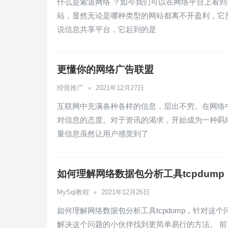
什么是索道网络 ？如今我们可以在网络平台上看
站，显然无论是哪种类型的网站都离不开盈利，它
说信息共享平台，它起到的是
更懂你的网络广告联盟
•
经营推广
2021年12月27日
互联网中充满各种各样的信息，层出不穷。在网络
对信息的态度。对于资讯的渴求，开始成为一种羁
量信息虽然让用户感觉到了
如何理解网络数据包分析工具tcpdump
•
MySql教程
2021年12月26日
如何理解网络数据包分析工具tcpdump，针对
解决这个问题的小伙伴找到更简单易行的方法。 前言