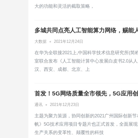
大的功能和灵活的截取策略，
多城共同点亮人工智能算力网络，赐能
•
大数据
2021年12月24日
在华为全联接2021上,中国科学技术信息研究所(简
室联合发布《人工智能计算中心发展白皮书2.0从人
汉、西安、成都、北京、上
首发！5G网络质量全市领先，5G应用
•
通讯
2021年12月23日
主题为聚力策源，协同创新的2021广州国际创新
帆》5G技术应用项目专题片也正式首发，全面展现
生产关系的变革性、颠覆性的科技