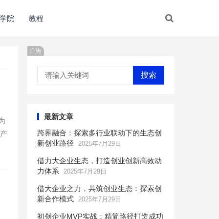
学院
教程
广告
搜索
最新文章
为
跨界融合：探索多行业联动下的生态创
能产
新创业路径
2025年7月29日
借力大企业生态，打造创业创新高效动
力体系
2025年7月29日
借大企业之力，共筑创业生态：探索创
新合作模式
2025年7月29日
初创企业MVP实战：精简路径打造成功