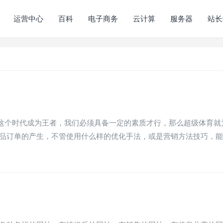
运营中心
百科
电子商务
云计算
服务器
站长
这个时代成为王者，我们必须具备一定的素质才行，那么超级体育就
产品订单的产生，不管使用什么样的优化手法，或是营销方法技巧，