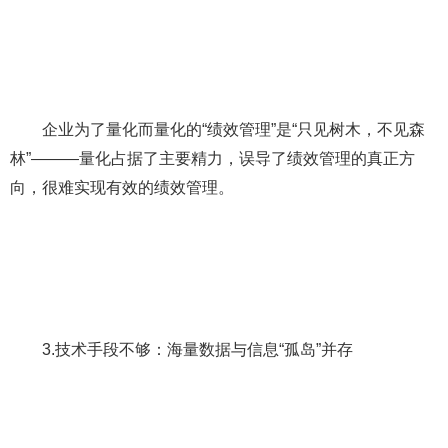
企业为了量化而量化的“绩效管理”是“只见树木，不见森
林”———量化占据了主要精力，误导了绩效管理的真正方
向，很难实现有效的绩效管理。
3.技术手段不够：海量数据与信息“孤岛”并存