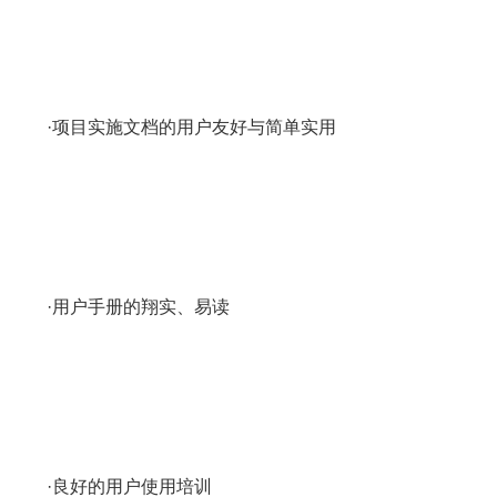
·项目实施文档的用户友好与简单实用
·用户手册的翔实、易读
·良好的用户使用培训