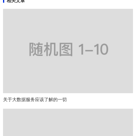
相关文章
关于大数据服务应该了解的一切