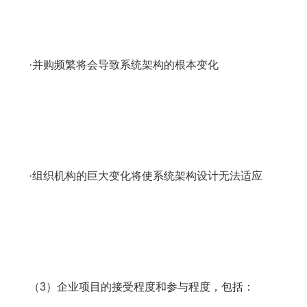
·并购频繁将会导致系统架构的根本变化
·组织机构的巨大变化将使系统架构设计无法适应
（3）企业项目的接受程度和参与程度，包括：