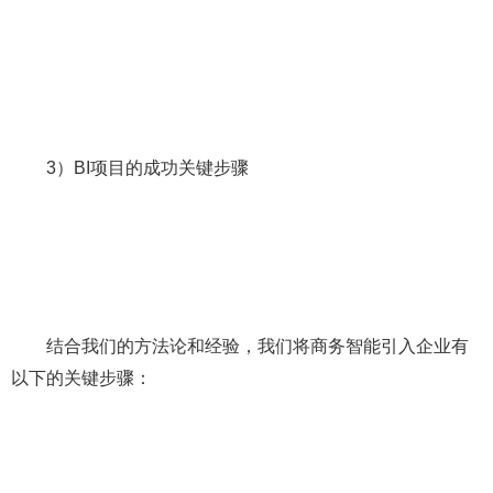
3）BI项目的成功关键步骤
结合我们的方法论和经验，我们将商务智能引入企业有
以下的关键步骤：