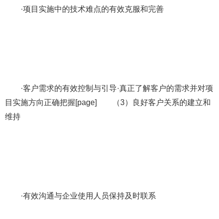
·项目实施中的技术难点的有效克服和完善
·客户需求的有效控制与引导·真正了解客户的需求并对项
目实施方向正确把握[page] （3）良好客户关系的建立和
维持
·有效沟通与企业使用人员保持及时联系