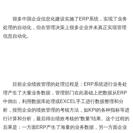
很多中国企业信息化建设实施了ERP系统，实现了业务
处理的自动化，但在管理决策上很多企业并未真正实现管理
信息自动化。
目前企业绩效管理的处理过程是：ERP系统进行业务处
理产生了大量业务数据，管理部门在此基础上把数据从ERP
中倒出，利用数据库处理或EXCEL手工进行数据整理和分
析，按照企业的绩效管理的考核方法，如KPI的各种指标等进
行计算和分析，最后得出绩效考核的“数量”结果。这个过程的
后果是：一方面ERP产生了海量的业务数据，另一方面企业