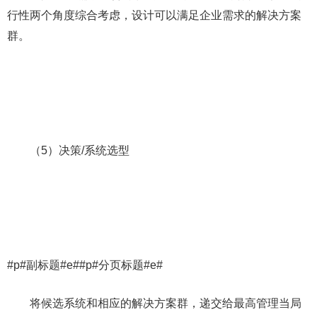
行性两个角度综合考虑，设计可以满足企业需求的解决方案
群。
（5）决策/系统选型
#p#副标题#e##p#分页标题#e#
将候选系统和相应的解决方案群，递交给最高管理当局