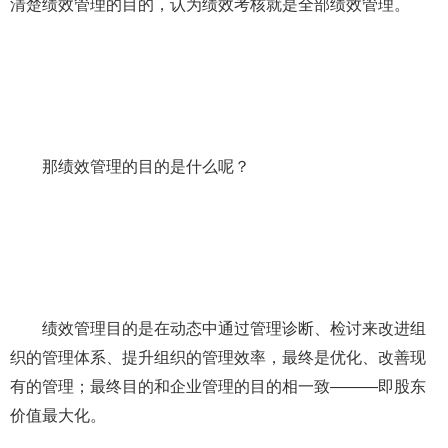
清楚绩效管理的目的，认为绩效考核就是全部绩效管理。
那绩效管理的目的是什么呢？
绩效管理目的是在动态中通过管理诊断、检讨来改进组
织的管理体系、提升组织的管理效率，最终是优化、改善现
有的管理；最终目的和企业管理的目的相一致———即股东
价值最大化。