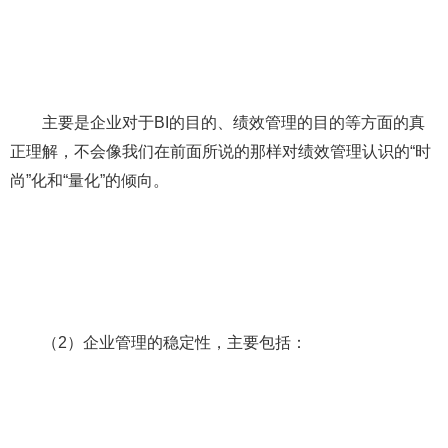
主要是企业对于BI的目的、绩效管理的目的等方面的真
正理解，不会像我们在前面所说的那样对绩效管理认识的“时
尚”化和“量化”的倾向。
（2）企业管理的稳定性，主要包括：