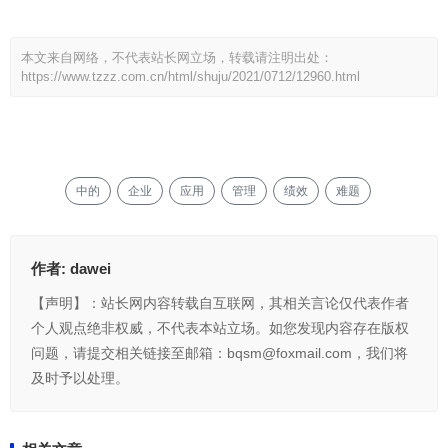
本文来自网络，不代表站长网立场，转载请注明出处：
https://www.tzzz.com.cn/html/shuju/2021/0712/12960.html
中的
企业
应用
管理
绩效
难题
作者:
dawei
【声明】：站长网内容转载自互联网，其相关言论仅代表作者
个人观点绝非权威，不代表本站立场。如您发现内容存在版权
问题，请提交相关链接至邮箱：bqsm@foxmail.com，我们将
及时予以处理。