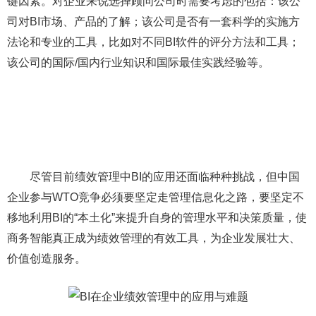
键因素。对企业来说选择顾问公司时需要考虑的包括：该公
司对BI市场、产品的了解；该公司是否有一套科学的实施方
法论和专业的工具，比如对不同BI软件的评分方法和工具；
该公司的国际/国内行业知识和国际最佳实践经验等。
尽管目前绩效管理中BI的应用还面临种种挑战，但中国
企业参与WTO竞争必须要坚定走管理信息化之路，要坚定不
移地利用BI的“本土化”来提升自身的管理水平和决策质量，使
商务智能真正成为绩效管理的有效工具，为企业发展壮大、
价值创造服务。