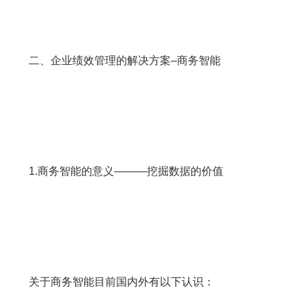
二、企业绩效管理的解决方案–商务智能
1.商务智能的意义———挖掘数据的价值
关于商务智能目前国内外有以下认识：