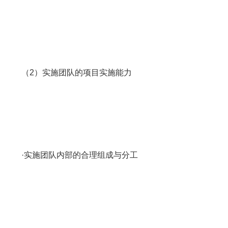
（2）实施团队的项目实施能力
·实施团队内部的合理组成与分工