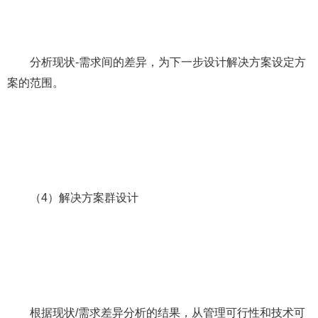
分析现状-需求间的差异，为下一步设计解决方案设定方
案的范围。
（4）解决方案群设计
根据现状/需求差异分析的结果，从管理可行性和技术可