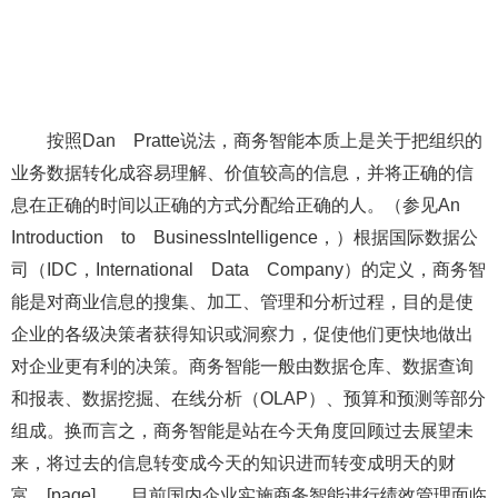
按照Dan Pratte说法，商务智能本质上是关于把组织的
业务数据转化成容易理解、价值较高的信息，并将正确的信
息在正确的时间以正确的方式分配给正确的人。（参见An
Introduction to BusinessIntelligence，）根据国际数据公
司（IDC，International Data Company）的定义，商务智
能是对商业信息的搜集、加工、管理和分析过程，目的是使
企业的各级决策者获得知识或洞察力，促使他们更快地做出
对企业更有利的决策。商务智能一般由数据仓库、数据查询
和报表、数据挖掘、在线分析（OLAP）、预算和预测等部分
组成。换而言之，商务智能是站在今天角度回顾过去展望未
来，将过去的信息转变成今天的知识进而转变成明天的财
富。[page] 目前国内企业实施商务智能进行绩效管理面临