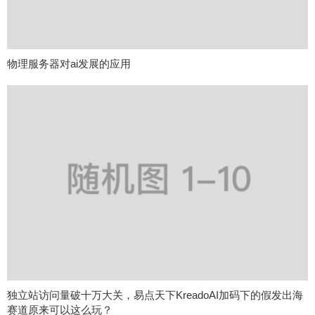
物理服务器对ai发展的应用
独立站访问量破十万大关，易点天下KreadoAI加码下的假发出海
赛道原来可以这么玩？