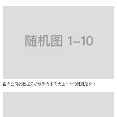
咨询公司的数据分析模型有多高大上？带你涨涨姿势！