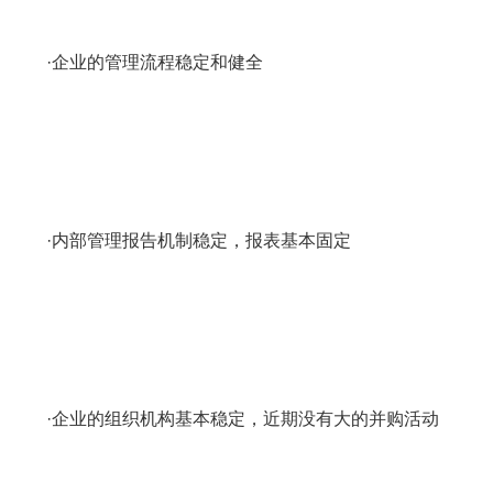
·企业的管理流程稳定和健全
·内部管理报告机制稳定，报表基本固定
·企业的组织机构基本稳定，近期没有大的并购活动