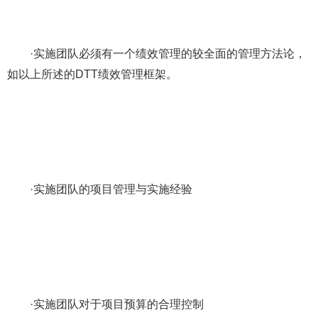
·实施团队必须有一个绩效管理的较全面的管理方法论，
如以上所述的DTT绩效管理框架。
·实施团队的项目管理与实施经验
·实施团队对于项目预算的合理控制