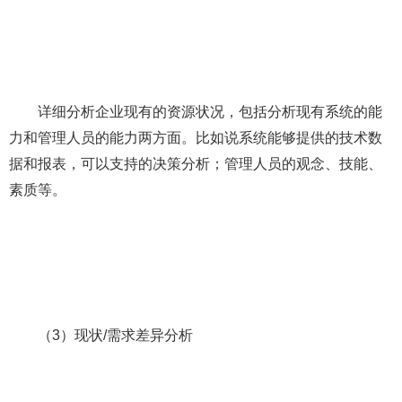
详细分析企业现有的资源状况，包括分析现有系统的能
力和管理人员的能力两方面。比如说系统能够提供的技术数
据和报表，可以支持的决策分析；管理人员的观念、技能、
素质等。
（3）现状/需求差异分析