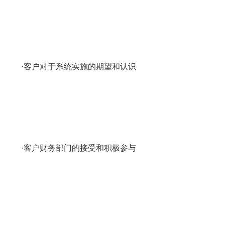
·客户对于系统实施的期望和认识
·客户财务部门的接受和积极参与