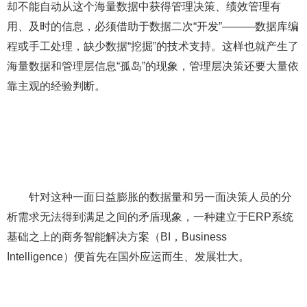
却不能自动从这个海量数据中获得管理决策、绩效管理有
用、及时的信息，必须借助于数据二次“开发”———数据库编
程或手工处理，缺少数据“挖掘”的技术支持。这样也就产生了
海量数据和管理层信息“孤岛”的现象，管理层决策还要大量依
靠主观的经验判断。
针对这种一面日益膨胀的数据量和另一面决策人员的分
析需求无法得到满足之间的矛盾现象，一种建立于ERP系统
基础之上的商务智能解决方案（BI，Business
Intelligence）便首先在国外应运而生、发展壮大。