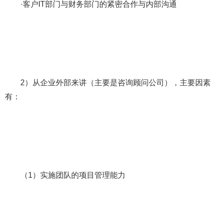
·客户IT部门与财务部门的紧密合作与内部沟通
2）从企业外部来讲（主要是咨询顾问公司），主要因素
有：
（1）实施团队的项目管理能力