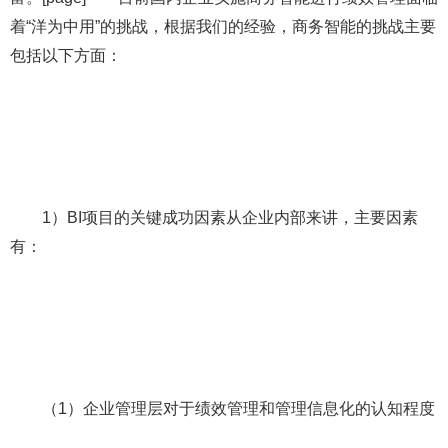
着“洋为中用”的挑战，根据我们的经验，商务智能的挑战主要
包括以下方面：
1）BI项目的关键成功因素从企业内部来讲，主要因素
有：
（1）企业管理层对于绩效管理和管理信息化的认知程度