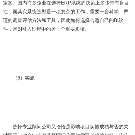
定案。国内许多企业在选择ERP系统的决策上多少带有盲目
性，而其实系统选型是一项复杂的工作，需要一套科学、严
谨的调查评估方法和工具，因此如何选择合适自己的BI软
件，是BI引入过程中的另一个重要步骤。
（6）实施
选择专业顾问公司又恰恰是影响项目实施成功与否的关