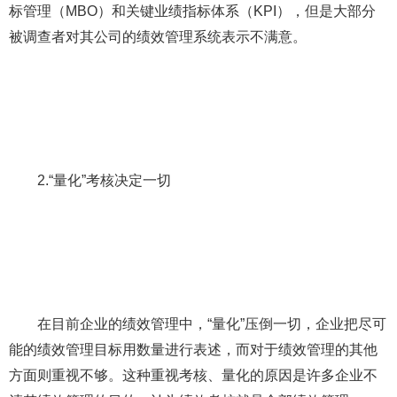
标管理（MBO）和关键业绩指标体系（KPI），但是大部分
被调查者对其公司的绩效管理系统表示不满意。
2.“量化”考核决定一切
在目前企业的绩效管理中，“量化”压倒一切，企业把尽可
能的绩效管理目标用数量进行表述，而对于绩效管理的其他
方面则重视不够。这种重视考核、量化的原因是许多企业不