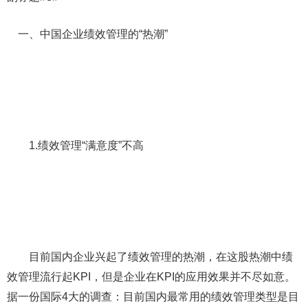
一、中国企业绩效管理的“热潮”
1.绩效管理“满意度”不高
目前国内企业兴起了绩效管理的热潮，在这股热潮中绩
效管理流行起KPI，但是企业在KPI的应用效果并不尽如意。
据一份国际4大的调查：目前国内最常用的绩效管理类型是目