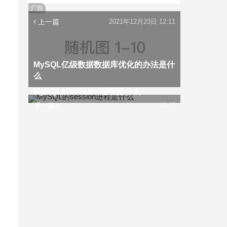
广告
上一篇
2021年12月23日 12:11
MySQL亿级数据数据库优化的办法是什
么
MySQL的session进程是什么
下一篇
12:42