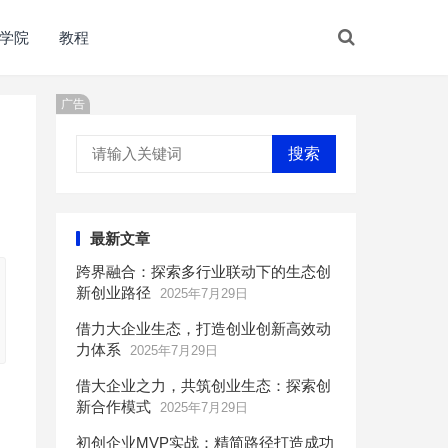
学院
教程
广告
搜索
最新文章
跨界融合：探索多行业联动下的生态创
新创业路径
2025年7月29日
借力大企业生态，打造创业创新高效动
力体系
2025年7月29日
借大企业之力，共筑创业生态：探索创
新合作模式
2025年7月29日
初创企业MVP实战：精简路径打造成功