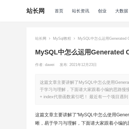
站长网
首页
站长资讯
创业
大数据
站长网
MySql教程
MySQL中怎么运用Generated C
MySQL中怎么运用Generated C
作者:
dawei
发布: 2021年12月23日
这篇文章主要讲解了MySQL中怎么使用Generat
于学习与理解，下面请大家跟着小编的思路慢慢深入，
+ index代替函数索引吧！ 最近有一个项目遇到
这篇文章主要讲解了“MySQL中怎么使用Generat
晰，易于学习与理解，下面请大家跟着小编的思路慢