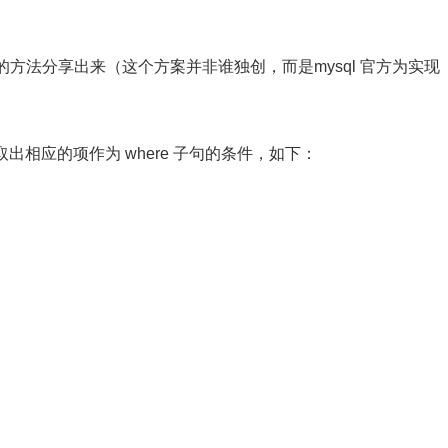
方法分享出来（这个方案并非谁独创，而是mysql 官方为实现
出相应的项作为 where 子句的条件，如下：