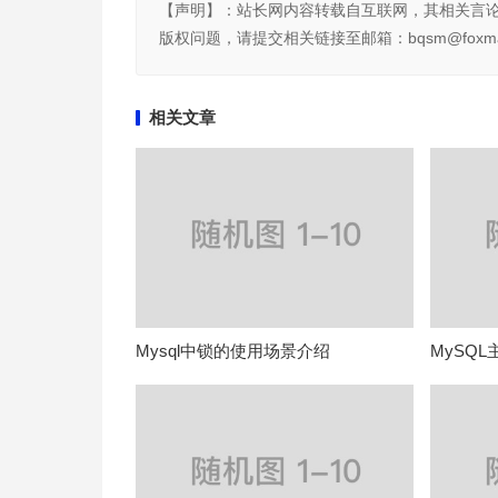
【声明】：站长网内容转载自互联网，其相关言
版权问题，请提交相关链接至邮箱：bqsm@foxma
相关文章
Mysql中锁的使用场景介绍
MySQ