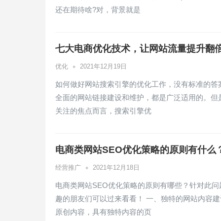
还在期待啥?对，背景就是
七大电商优化技术，让网站流量提升翻
•
优化
2021年12月19日
如何做好网站搜索引擎的优化工作，没有标准的答
全面的网站链接建设和维护，都是广泛适用的。但
关注的焦点而言，搜索引擎优
电商类网站SEO优化策略的原则有什么
•
经营推广
2021年12月18日
电商类网站SEO优化策略的原则有哪些？针对此问
趣的朋友们可以过来看看！ 一、独特的网站内容建
原创内容，具有独特内容的页