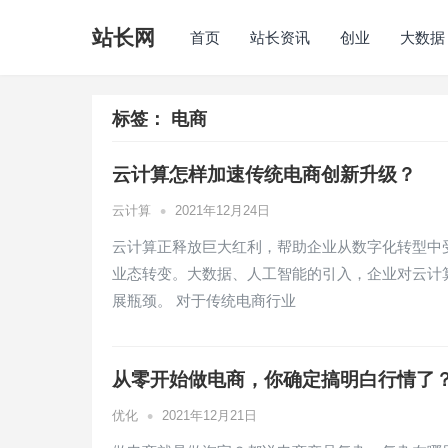
站长网
首页
站长资讯
创业
大数据
标签：
电商
云计算怎样加速传统电商创新升级？
•
云计算
2021年12月24日
云计算正释放巨大红利，帮助企业从数字化转型中
业态转变。大数据、人工智能的引入，企业对云计
展瓶颈。 对于传统电商行业
从零开始做电商，你确定搞明白行情了
•
优化
2021年12月21日