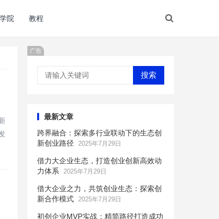
学院
教程
广告
搜索
最新文章
新
跨界融合：探索多行业联动下的生态创
发
新创业路径
2025年7月29日
借力大企业生态，打造创业创新高效动
力体系
2025年7月29日
借大企业之力，共筑创业生态：探索创
新合作模式
2025年7月29日
初创企业MVP实战：精简路径打造成功