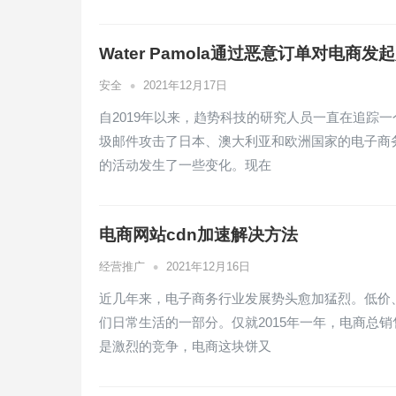
Water Pamola通过恶意订单对电商发
•
安全
2021年12月17日
自2019年以来，趋势科技的研究人员一直在追踪一个
圾邮件攻击了日本、澳大利亚和欧洲国家的电子商务在线商
的活动发生了一些变化。现在
电商网站cdn加速解决方法
•
经营推广
2021年12月16日
近几年来，电子商务行业发展势头愈加猛烈。低价
们日常生活的一部分。仅就2015年一年，电商总销
是激烈的竞争，电商这块饼又