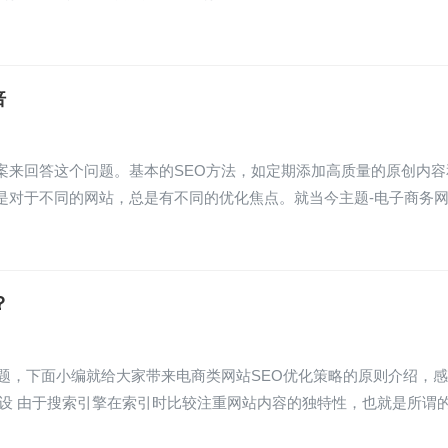
倍
案来回答这个问题。基本的SEO方法，如定期添加高质量的原创内容
是对于不同的网站，总是有不同的优化焦点。就当今主题-电子商务
？
题，下面小编就给大家带来电商类网站SEO优化策略的原则介绍，
设 由于搜索引擎在索引时比较注重网站内容的独特性，也就是所谓