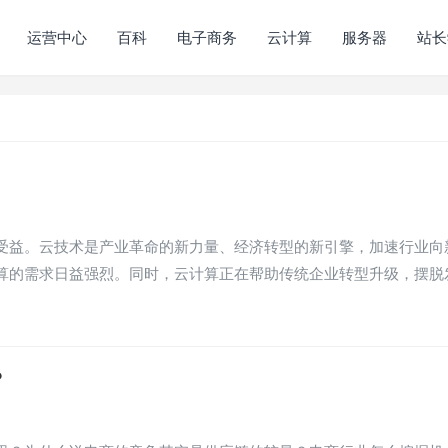
运营中心
百科
电子商务
云计算
服务器
站长
受益。云技术是产业革命的新力量、经济转型的新引擎，加速行业向
算的需求日益强烈。同时，云计算正在帮助传统企业转型升级，摆脱
？