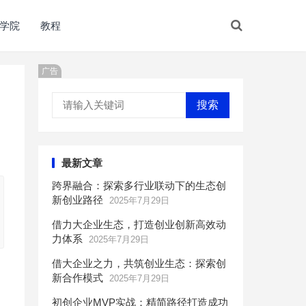
学院
教程
广告
搜索
最新文章
跨界融合：探索多行业联动下的生态创
新创业路径
2025年7月29日
借力大企业生态，打造创业创新高效动
力体系
2025年7月29日
借大企业之力，共筑创业生态：探索创
，
新合作模式
2025年7月29日
初创企业MVP实战：精简路径打造成功