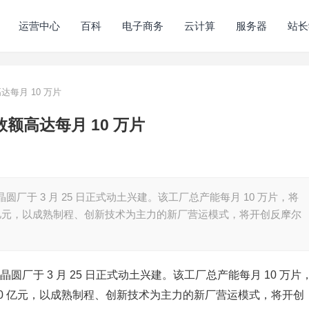
运营中心
百科
电子商务
云计算
服务器
站长
达每月 10 万片
额高达每月 10 万片
寸晶圆厂于 3 月 25 日正式动土兴建。该工厂总产能每月 10 万片，将
00 亿元，以成熟制程、创新技术为主力的新厂营运模式，将开创反摩尔
寸晶圆厂于 3 月 25 日正式动土兴建。该工厂总产能每月 10 万片
 600 亿元，以成熟制程、创新技术为主力的新厂营运模式，将开创