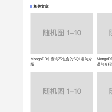
相关文章
MongoDB中查询不包含的SQL语句介
Mong
绍
语句介绍