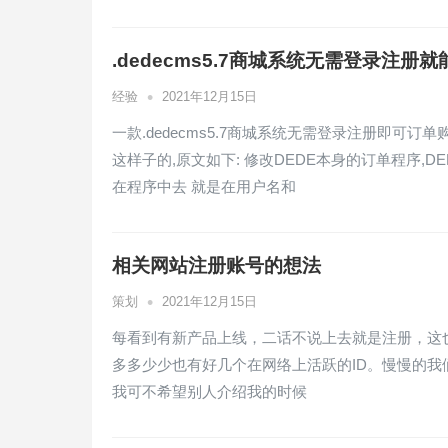
.dedecms5.7商城系统无需登录注
•
经验
2021年12月15日
一款.dedecms5.7商城系统无需登录注册即可
这样子的,原文如下: 修改DEDE本身的订单程序,
在程序中去 就是在用户名和
相关网站注册账号的想法
•
策划
2021年12月15日
每看到有新产品上线，二话不说上去就是注册，这
多多少少也有好几个在网络上活跃的ID。慢慢的
我可不希望别人介绍我的时候