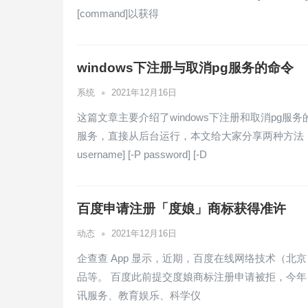
[command]以获得
windows下注册与取消pg服务的命令
•
系统
2021年12月16日
这篇文章主要介绍了windows下注册和取消pg服务
服务，直接从后台运行，本文给大家分享两种方法，感兴趣的朋友一起
username] [-P password] [-D
百度申请注册「度娘」商标获得准许
•
动态
2021年12月16日
企查查 App 显示，近期，百度在线网络技术（
品等。 百度此前提交度娘商标注册申请被拒，今年 
讯服务、教育娱乐、科学仪