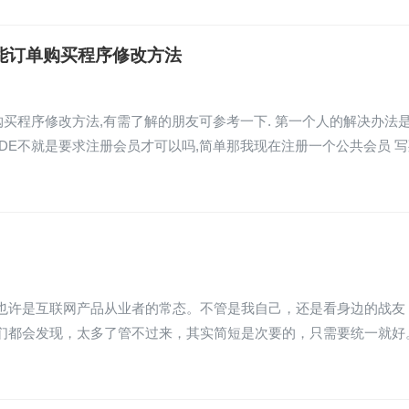
册就能订单购买程序修改方法
订单购买程序修改方法,有需了解的朋友可参考一下. 第一个人的解决办法
DEDE不就是要求注册会员才可以吗,简单那我现在注册一个公共会员 
也许是互联网产品从业者的常态。不管是我自己，还是看身边的战友
我们都会发现，太多了管不过来，其实简短是次要的，只需要统一就好