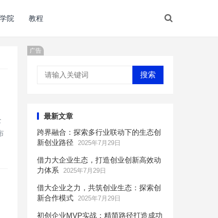
学院
教程
广告
搜索
最新文章
全
跨界融合：探索多行业联动下的生态创
布
新创业路径
2025年7月29日
借力大企业生态，打造创业创新高效动
力体系
2025年7月29日
借大企业之力，共筑创业生态：探索创
新合作模式
2025年7月29日
初创企业MVP实战：精简路径打造成功